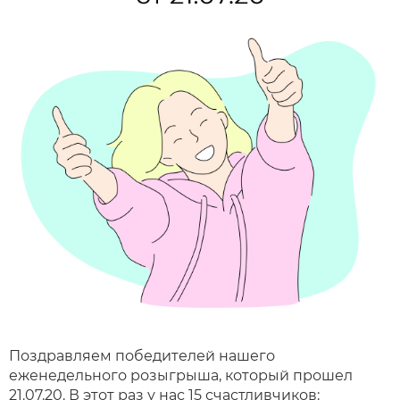
Поздравляем победителей нашего
еженедельного розыгрыша, который прошел
21.07.20. В этот раз у нас 15 счастливчиков: