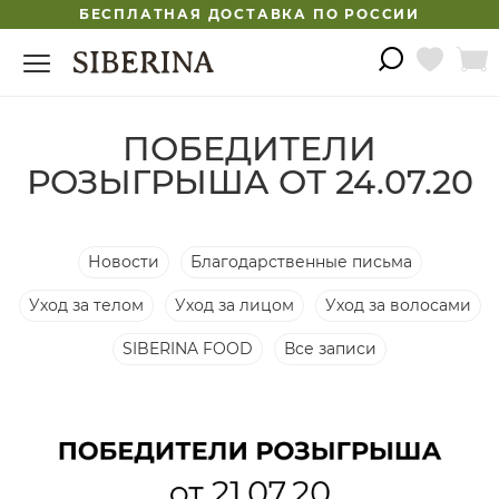
БЕСПЛАТНАЯ ДОСТАВКА ПО РОССИИ
ПОБЕДИТЕЛИ
РОЗЫГРЫША ОТ 24.07.20
Новости
Благодарственные письма
Уход за телом
Уход за лицом
Уход за волосами
SIBERINA FOOD
Все записи