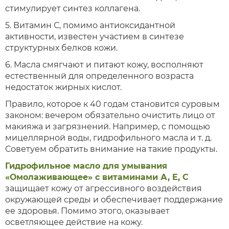
стимулирует синтез коллагена.
5. Витамин С, помимо антиоксидантной
активности, известен участием в синтезе
структурных белков кожи.
6. Масла смягчают и питают кожу, восполняют
естественный для определенного возраста
недостаток жирных кислот.
Правило, которое к 40 годам становится суровым
законом: вечером обязательно очистить лицо от
макияжа и загрязнений. Например, с помощью
мицеллярной воды, гидрофильного масла и т. д.
Советуем обратить внимание на такие продукты.
Гидрофильное масло для умывания
«Омолаживающее» с витаминами А, Е, С
защищает кожу от агрессивного воздействия
окружающей среды и обеспечивает поддержание
ее здоровья. Помимо этого, оказывает
осветляющее действие на кожу.