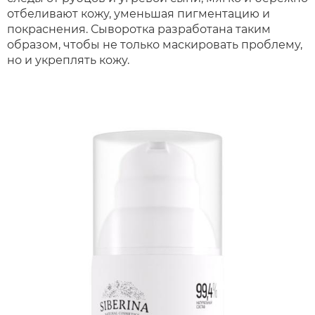
отбеливают кожу, уменьшая пигментацию и
покраснения. Сыворотка разработана таким
образом, чтобы не только маскировать проблему,
но и укреплять кожу.