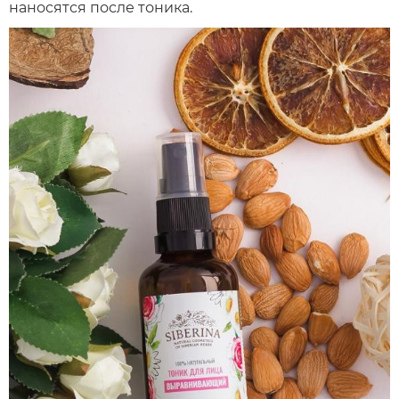
наносятся после тоника.