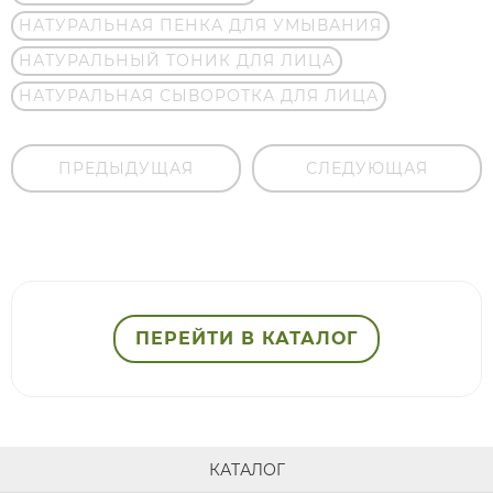
НАТУРАЛЬНАЯ ПЕНКА ДЛЯ УМЫВАНИЯ
НАТУРАЛЬНЫЙ ТОНИК ДЛЯ ЛИЦА
НАТУРАЛЬНАЯ СЫВОРОТКА ДЛЯ ЛИЦА
ПРЕДЫДУЩАЯ
СЛЕДУЮЩАЯ
ПЕРЕЙТИ В КАТАЛОГ
КАТАЛОГ