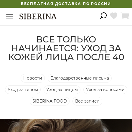
БЕСПЛАТНАЯ ДОСТАВКА ПО РОССИИ
ВСЕ ТОЛЬКО
НАЧИНАЕТСЯ: УХОД ЗА
КОЖЕЙ ЛИЦА ПОСЛЕ 40
Новости
Благодарственные письма
Уход за телом
Уход за лицом
Уход за волосами
SIBERINA FOOD
Все записи