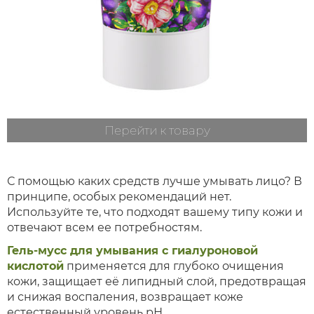
Перейти к товару
С помощью каких средств лучше умывать лицо? В
принципе, особых рекомендаций нет.
Используйте те, что подходят вашему типу кожи и
отвечают всем ее потребностям.
Гель-мусс для умывания с гиалуроновой
кислотой
применяется для глубоко очищения
кожи, защищает её липидный слой, предотвращая
и снижая воспаления, возвращает коже
естественный уровень рН.