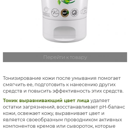
Перейти к товару
Тонизирование кожи после умывания помогает
смягчить ее, подготовить к нанесению других
средств и повысить эффективность этих средств.
Тоник выравнивающий цвет лица
удаляет
остатки загрязнений, восстанавливает рН-баланс
кожи, освежает кожу, выравнивает цвет и
является своеобразным проводником активных
компонентов кремов или сывороток, которые