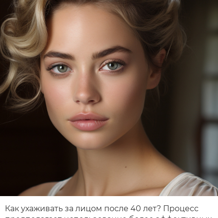
Как ухаживать за лицом после 40 лет? Процесс