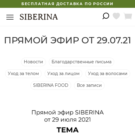
БЕСПЛАТНАЯ ДОСТАВКА ПО РОССИИ
ПРЯМОЙ ЭФИР ОТ 29.07.21
Новости
Благодарственные письма
Уход за телом
Уход за лицом
Уход за волосами
SIBERINA FOOD
Все записи