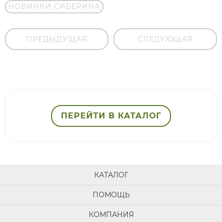
НОВИНКИ СИБЕРИНА
ПРЕДЫДУЩАЯ
СЛЕДУЮЩАЯ
ПЕРЕЙТИ В КАТАЛОГ
КАТАЛОГ
ПОМОЩЬ
КОМПАНИЯ