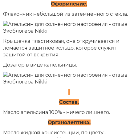
Оформление.
Флакончик небольшой из затемнённого стекла.
Крышечка пластиковая, она откручивается и
ломается защитное кольцо, которое служит
защитой от вскрытия.
Дозатор в виде капельницы.
Состав.
Масло апельсина 100% - ничего лишнего.
Органолептика.
Масло жидкой консистенции, по цвету -