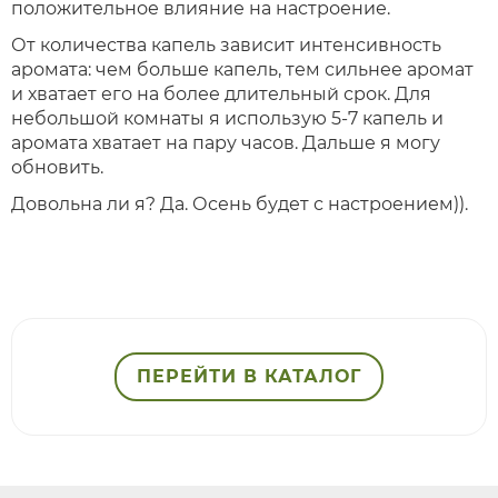
положительное влияние на настроение.
От количества капель зависит интенсивность
аромата: чем больше капель, тем сильнее аромат
и хватает его на более длительный срок. Для
небольшой комнаты я использую 5-7 капель и
аромата хватает на пару часов. Дальше я могу
обновить.
Довольна ли я? Да. Осень будет с настроением)).
ПЕРЕЙТИ В КАТАЛОГ