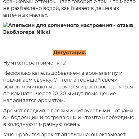
оранжевый оттенок. Цвет говорит о том, что масло
не разбавлено водой, как бывает в дешёвых
аптечных маслах.
Дегустация.
Ну что, пора применять!
Несколько капель добавляем в аромалампу и
поджигаем свечку. От тепла горящей свечи
эфиры начинают испаряться и распространяться
по комнате, через 10-20 минут помещение
наполняется ароматом.
Аромат сладкий с лёгкими цитрусовыми нотками,
он бодрящий и согревающий - то что необходимо
в холодную и мрачную осень.
Мне нравится аромат апельсина, он оказывает