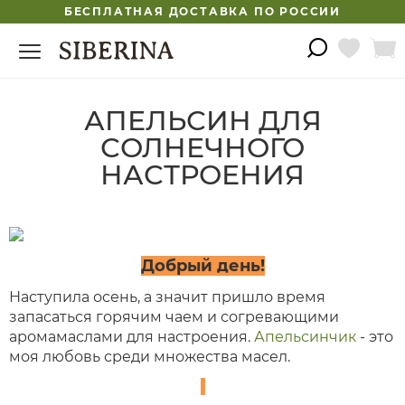
БЕСПЛАТНАЯ ДОСТАВКА ПО РОССИИ
АПЕЛЬСИН ДЛЯ
СОЛНЕЧНОГО
НАСТРОЕНИЯ
Добрый день!
Наступила осень, а значит пришло время
запасаться горячим чаем и согревающими
аромамаслами для настроения.
Апельсинчик
- это
моя любовь среди множества масел.