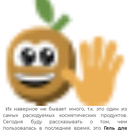
Их наверное не бывает много, т.к. это один из
самых расходуемых косметических продуктов.
Сегодня буду рассказывать о том, чем
пользовалась в последнее время, это
Гель для