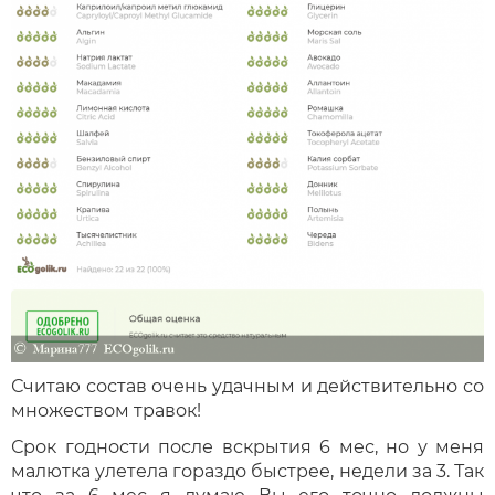
Считаю состав очень удачным и действительно со
множеством травок!
Срок годности после вскрытия 6 мес, но у меня
малютка улетела гораздо быстрее, недели за 3. Так