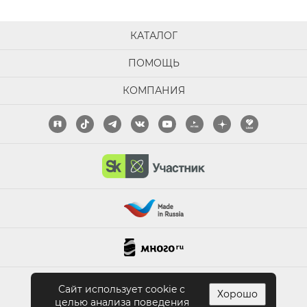
КАТАЛОГ
ПОМОЩЬ
КОМПАНИЯ
ПОЛНАЯ ВЕРСИЯ САЙТА
Сайт использует cookie с
Хорошо
целью анализа поведения