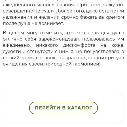
ежедневного использования. При этом кожу он
совершенно не сушит, более того, даже есть нотки
увлажнения и желания срочно бежать за кремом
после душа не возникает.
В целом могу отметить, что этот гель для душа
отлично себя зарекомендовал, пользовалась им
ежедневно, никакого дискомфорта на коже,
сухости и стянутости с ним я не почувствовала, а
легкий аромат травок прекрасно дополнит ритуал
очищения своей природной гармонией!
ПЕРЕЙТИ В КАТАЛОГ