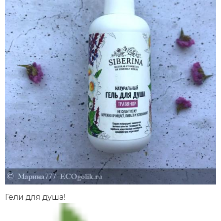
Гели для душа!