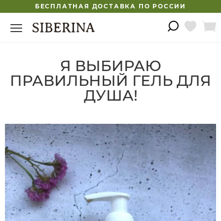
БЕСПЛАТНАЯ ДОСТАВКА ПО РОССИИ
Я ВЫБИРАЮ
ПРАВИЛЬНЫЙ ГЕЛЬ ДЛЯ
ДУША!