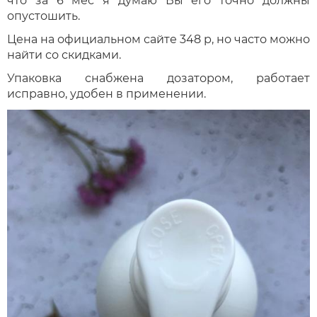
что за 6 мес я думаю Вы его точно должны
опустошить.
Цена на официальном сайте 348 р, но часто можно
найти со скидками.
Упаковка снабжена дозатором, работает
исправно, удобен в применении.