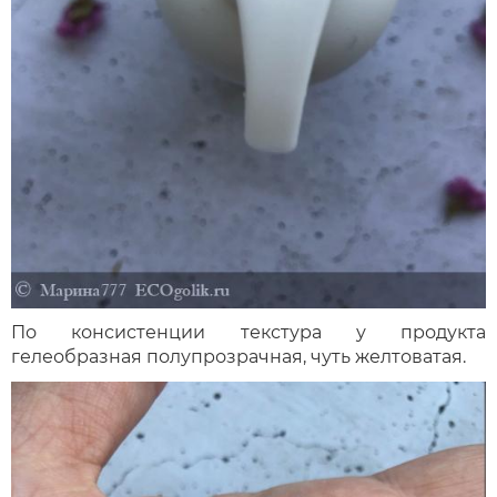
По консистенции текстура у продукта
гелеобразная полупрозрачная, чуть желтоватая.