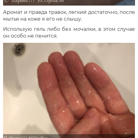
Аромат и правда травок, легкий достаточно, после
мытья на коже я его не слышу.
Использую гель либо без мочалки, в этом случае
он особо не пенится.