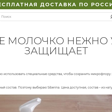
ЕСПЛАТНАЯ ДОСТАВКА ПО РОСС
Е МОЛОЧКО НЕЖНО 
ЗАЩИЩАЕТ
но использовать специальные средства, чтобы сохранить микрофлору 
ый состав. Поэтому выбираю Siberina. Цена доступная, состав – из на