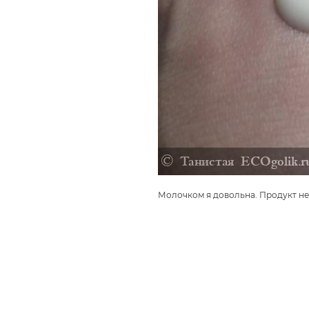
Молочком я довольна. Продукт не