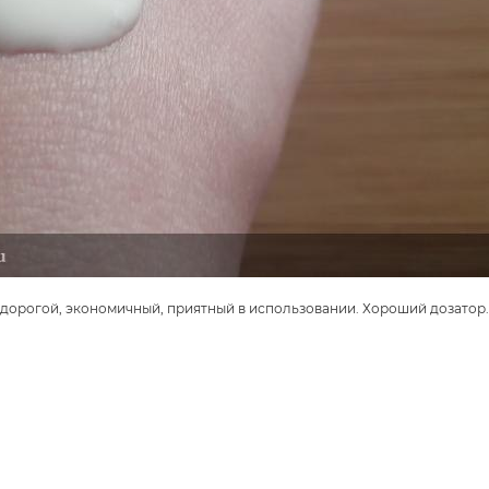
дорогой, экономичный, приятный в использовании. Хороший дозатор.