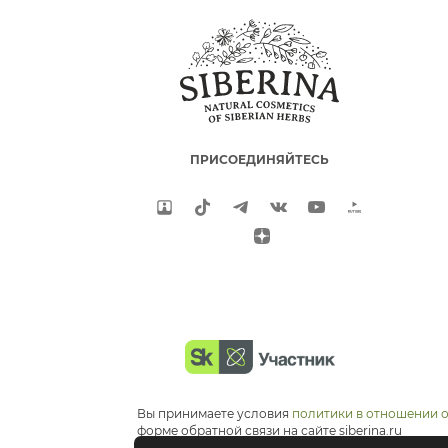
ПРИСОЕДИНЯЙТЕСЬ
Вы принимаете условия
политики в отношении 
форме обратной связи на сайте siberina.ru