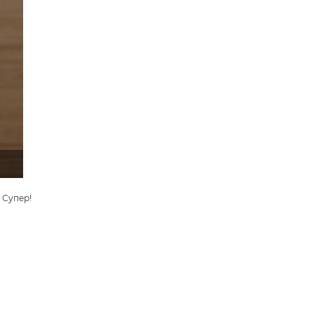
 Супер!