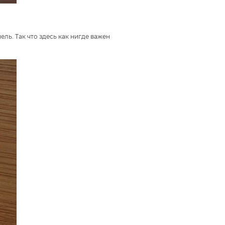
ель. Так что здесь как нигде важен