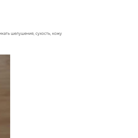
икать шелушения, сухость, кожу