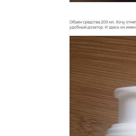
Объем средства 200 мл. Хочу отмет
удобный дозатор. И здесь он имен