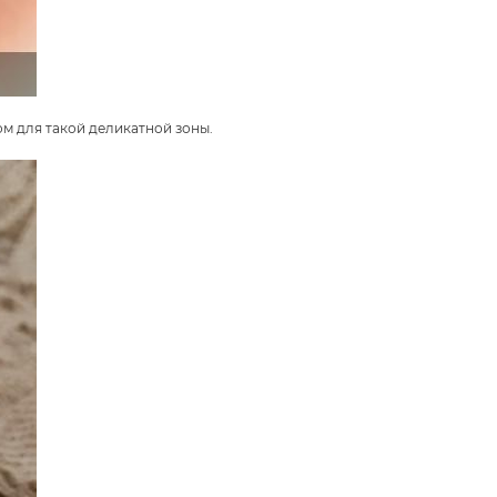
м для такой деликатной зоны.