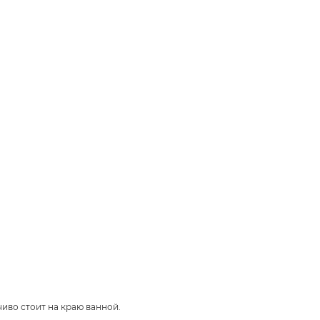
иво стоит на краю ванной.