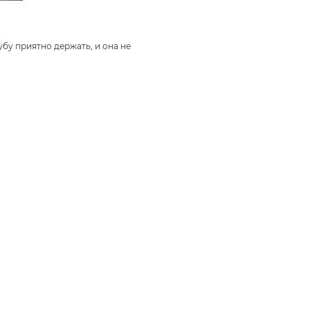
убу приятно держать, и она не