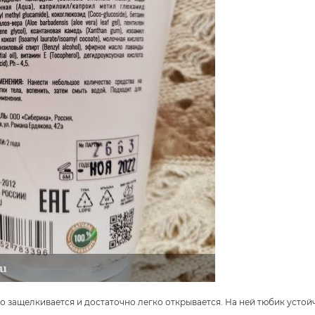
 защелкивается и достаточно легко открывается. На ней тюбик устойч