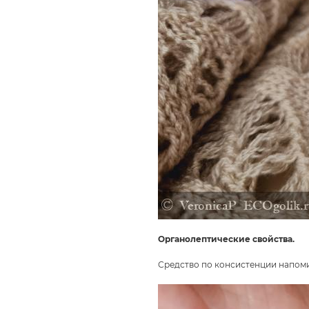
Органолептические свойства.
Средство по консистенции напомин