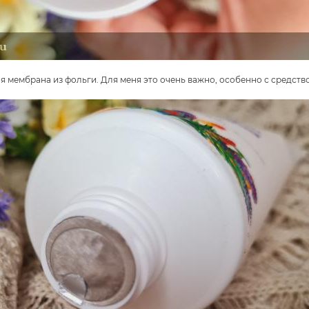
 мембрана из фольги. Для меня это очень важно, особенно с средство