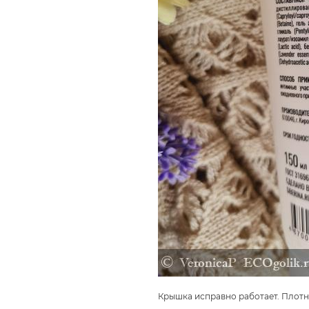
Крышка исправно работает. Плотно