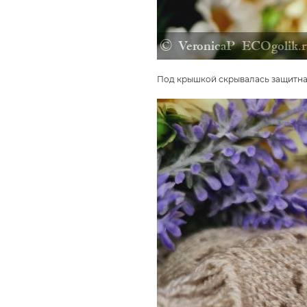
Под крышкой скрывалась защитная