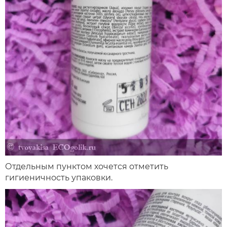
Отдельным пунктом хочется отметить
гигиеничность упаковки.