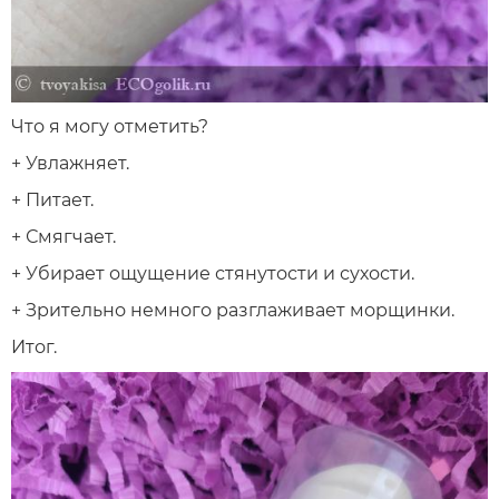
Что я могу отметить?
+ Увлажняет.
+ Питает.
+ Смягчает.
+ Убирает ощущение стянутости и сухости.
+ Зрительно немного разглаживает морщинки.
Итог.