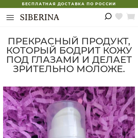
БЕСПЛАТНАЯ ДОСТАВКА ПО РОССИИ
ПРЕКРАСНЫЙ ПРОДУКТ,
КОТОРЫЙ БОДРИТ КОЖУ
ПОД ГЛАЗАМИ И ДЕЛАЕТ
ЗРИТЕЛЬНО МОЛОЖЕ.