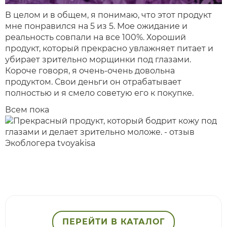
В целом и в общем, я понимаю, что этот продукт
мне понравился на 5 из 5. Мое ожидание и
реальность совпали на все 100%. Хороший
продукт, который прекрасно увлажняет питает и
убирает зрительно морщинки под глазами.
Короче говоря, я очень-очень довольна
продуктом. Свои деньги он отрабатывает
полностью и я смело советую его к покупке.
Всем пока
ПЕРЕЙТИ В КАТАЛОГ