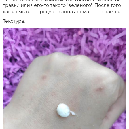
травки или чего-то такого "зеленого". После того
как я смываю продукт с лица аромат не остается.
Текстура.