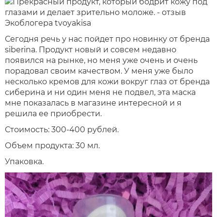
Сегодня речь у нас пойдет про новинку от бренда
siberina. Продукт новый и совсем недавно
появился на рынке, но меня уже очень и очень
порадовал своим качеством. У меня уже было
несколько кремов для кожи вокруг глаз от бренда
сиберина и ни один меня не подвел, эта маска
мне показалась в магазине интересной и я
решила ее приобрести.
Стоимость: 300-400 рублей.
Объем продукта: 30 мл.
Упаковка.