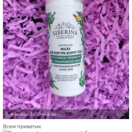
Всем приветик