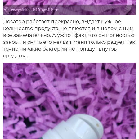
Дозатор работает прекрасно, выдает нужное
количество продукта, не плюется и в целом с ним
все замечательно. А уж тот факт, что он полностью
закрыт и снять его нельзя, меня только радует. Так
точно никакие бактерии не попадут внутрь
средства.