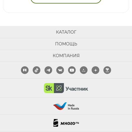
КАТАЛОГ
ПОМОЩЬ
КОМПАНИЯ