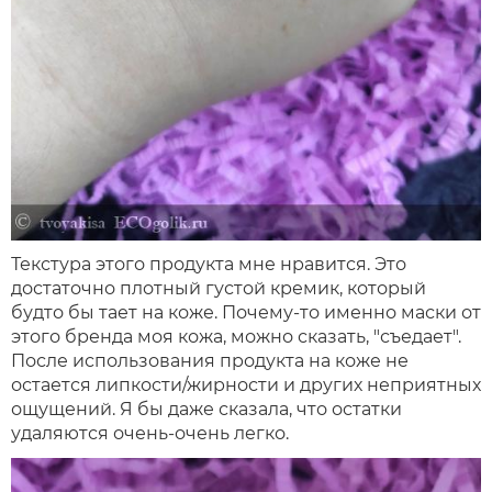
Текстура этого продукта мне нравится. Это
достаточно плотный густой кремик, который
будто бы тает на коже. Почему-то именно маски от
этого бренда моя кожа, можно сказать, "съедает".
После использования продукта на коже не
остается липкости/жирности и других неприятных
ощущений. Я бы даже сказала, что остатки
удаляются очень-очень легко.