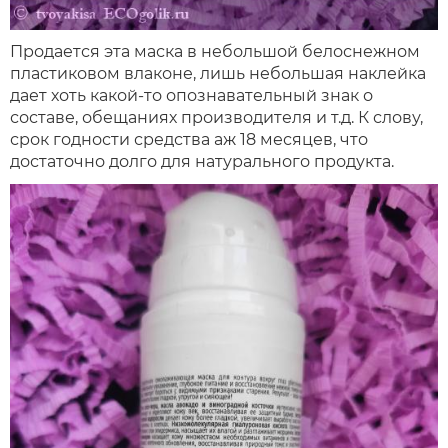
Продается эта маска в небольшой белоснежном
пластиковом влаконе, лишь небольшая наклейка
дает хоть какой-то опознавательный знак о
составе, обещаниях производителя и т.д. К слову,
срок годности средства аж 18 месяцев, что
достаточно долго для натурального продукта.