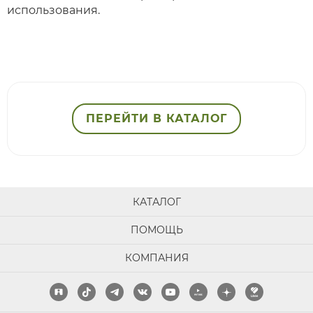
использования.
ПЕРЕЙТИ В КАТАЛОГ
КАТАЛОГ
ПОМОЩЬ
КОМПАНИЯ