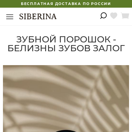
БЕСПЛАТНАЯ ДОСТАВКА ПО РОССИИ
ЗУБНОЙ ПОРОШОК -
БЕЛИЗНЫ ЗУБОВ ЗАЛОГ