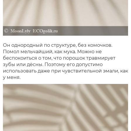
Он однородный по структуре, без комочков.
Помол мельчайший, как мука. Можно не
беспокоиться о том, что порошок травмирует
зубы или дёсны. Поэтому его допустимо
использовать даже при чувствительной эмали, как
у меня.