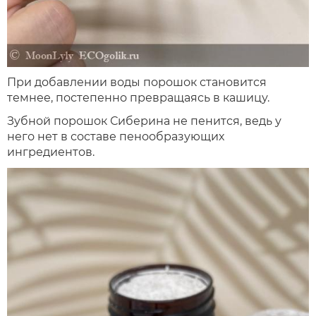
При добавлении воды порошок становится
темнее, постепенно превращаясь в кашицу.
Зубной порошок Сиберина не пенится, ведь у
него нет в составе пенообразующих
ингредиентов.