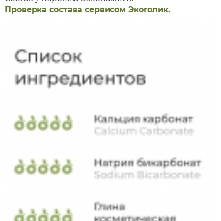
Проверка состава сервисом Экоголик.