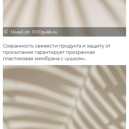
Сохранность свежести продукта и защиту от
просыпания гарантирует прозрачная
пластиковая мембрана с «ушком».