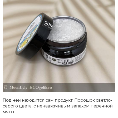
Под ней находится сам продукт. Порошок светло-
серого цвета, с ненавязчивым запахом перечной
мяты.