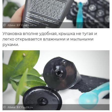
Упаковка вполне удобная, крышка не тугая и
легко открывается влажными и мыльными
руками.