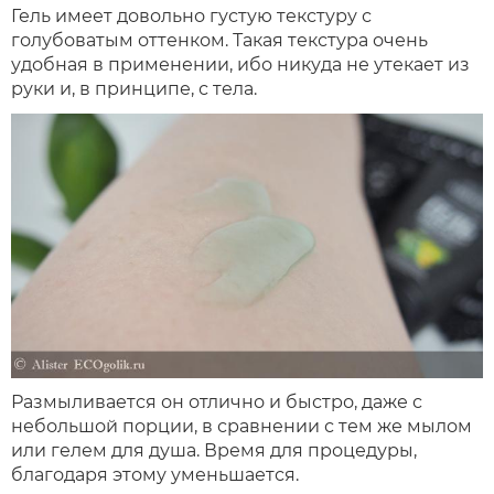
Гель имеет довольно густую текстуру с
голубоватым оттенком. Такая текстура очень
удобная в применении, ибо никуда не утекает из
руки и, в принципе, с тела.
Размыливается он отлично и быстро, даже с
небольшой порции, в сравнении с тем же мылом
или гелем для душа. Время для процедуры,
благодаря этому уменьшается.