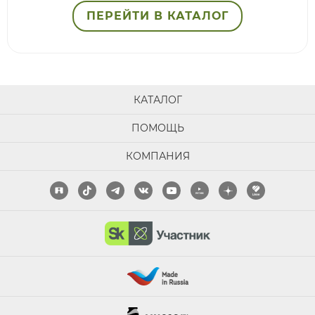
ПЕРЕЙТИ В КАТАЛОГ
КАТАЛОГ
ПОМОЩЬ
КОМПАНИЯ