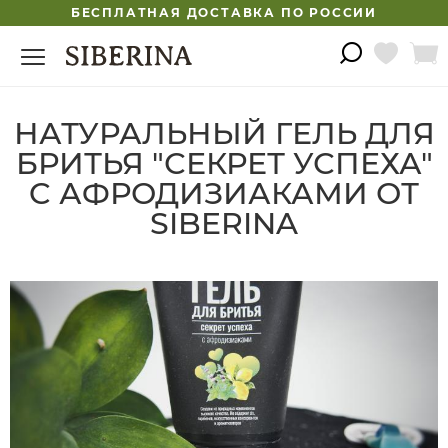
БЕСПЛАТНАЯ ДОСТАВКА ПО РОССИИ
НАТУРАЛЬНЫЙ ГЕЛЬ ДЛЯ
БРИТЬЯ "СЕКРЕТ УСПЕХА"
C АФРОДИЗИАКАМИ ОТ
SIBERINA