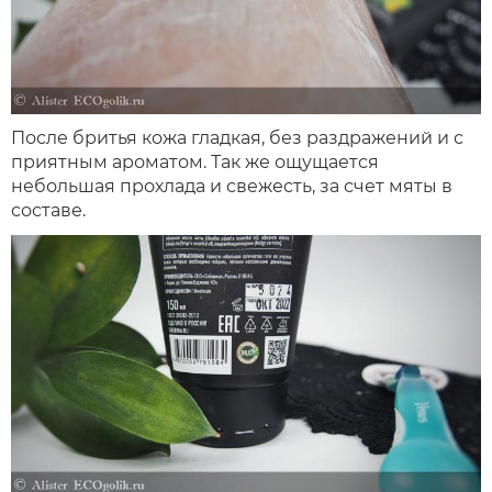
После бритья кожа гладкая, без раздражений и с
приятным ароматом. Так же ощущается
небольшая прохлада и свежесть, за счет мяты в
составе.