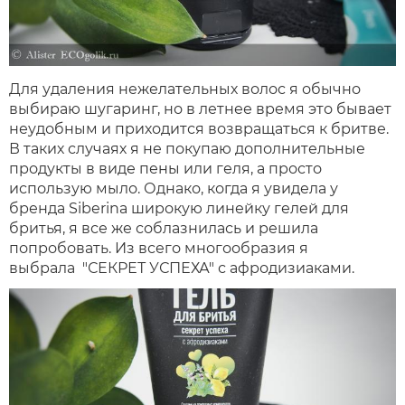
Для удаления нежелательных волос я обычно
выбираю шугаринг, но в летнее время это бывает
неудобным и приходится возвращаться к бритве.
В таких случаях я не покупаю дополнительные
продукты в виде пены или геля, а просто
использую мыло. Однако, когда я увидела у
бренда Siberina широкую линейку гелей для
бритья, я все же соблазнилась и решила
попробовать. Из всего многообразия я
выбрала "СЕКРЕТ УСПЕХА" с афродизиаками.