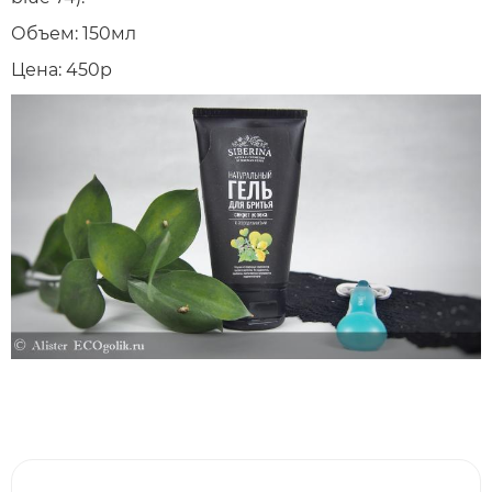
Объем: 150мл
Цена: 450р