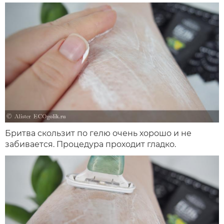
Бритва скользит по гелю очень хорошо и не
забивается. Процедура проходит гладко.