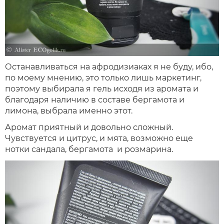
Останавливаться на афродизиаках я не буду, ибо,
по моему мнению, это только лишь маркетинг,
поэтому выбирала я гель исходя из аромата и
благодаря наличию в составе бергамота и
лимона, выбрала именно этот.
Аромат приятный и довольно сложный.
Чувствуется и цитрус, и мята, возможно еще
нотки сандала, бергамота и розмарина.