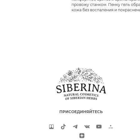
провожу станком. Пенку гель обра
кожа без воспаления и покраснени
ПРИСОЕДИНЯЙТЕСЬ