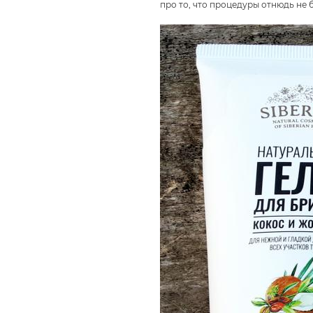
про то, что процедуры отнюдь не 