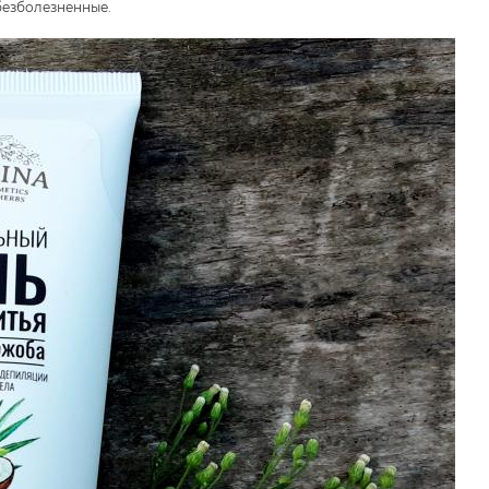
безболезненные.