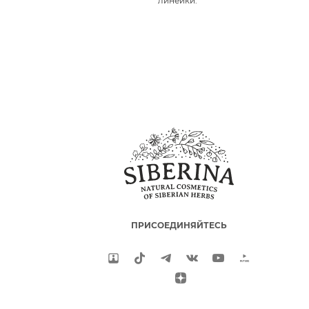
линейки.
ПРИСОЕДИНЯЙТЕСЬ