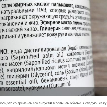
юсь, что со временем его выпустят в большем объеме. А следующее ку