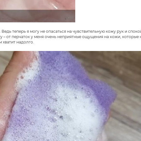
. Ведь теперь я могу не опасаться на чувствительную кожу рук и спок
огу – от перчаток у меня очень неприятные ощущения на кожи, которые 
м хватит надолго.