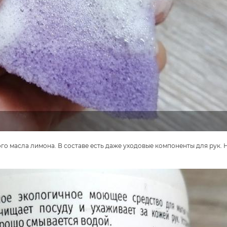
го масла лимона. В составе есть даже уходовые компоненты для рук. 