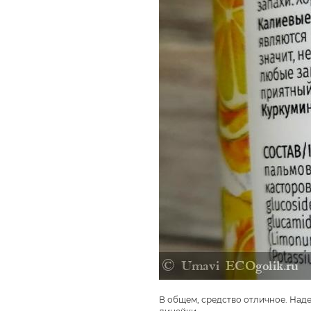
В общем, средство отличное. Наде