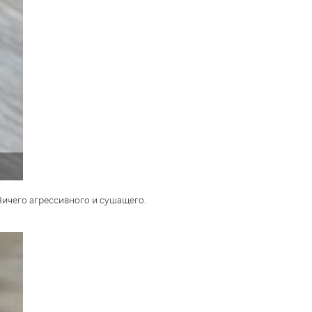
Ничего агрессивного и сушащего.