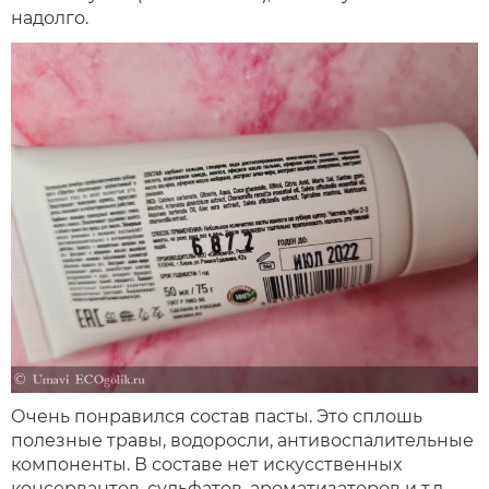
надолго.
Очень понравился состав пасты. Это сплошь
полезные травы, водоросли, антивоспалительные
компоненты. В составе нет искусственных
консервантов, сульфатов, ароматизаторов и т.д.