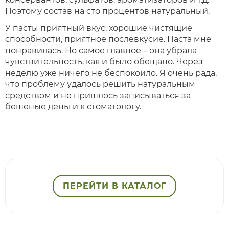
Поэтому состав на сто процентов натуральный.
У пасты приятный вкус, хорошие чистящие
способности, приятное послевкусие. Паста мне
понравилась. Но самое главное – она убрала
чувствительность, как и было обещано. Через
неделю уже ничего не беспокоило. Я очень рада,
что проблему удалось решить натуральным
средством и не пришлось записываться за
бешеные деньги к стоматологу.
ПЕРЕЙТИ В КАТАЛОГ