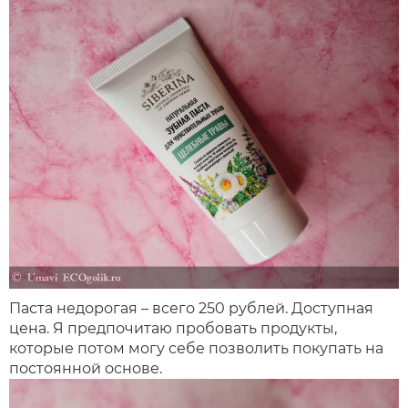
Паста недорогая – всего 250 рублей. Доступная
цена. Я предпочитаю пробовать продукты,
которые потом могу себе позволить покупать на
постоянной основе.