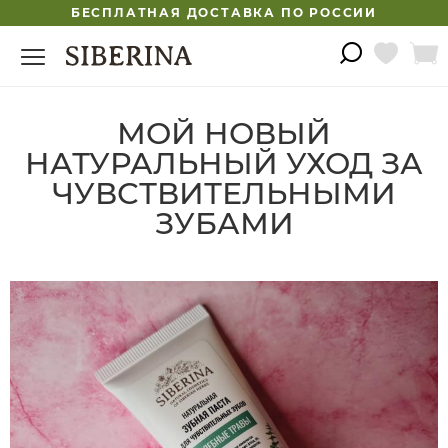
БЕСПЛАТНАЯ ДОСТАВКА ПО РОССИИ
МОЙ НОВЫЙ
НАТУРАЛЬНЫЙ УХОД ЗА
ЧУВСТВИТЕЛЬНЫМИ
ЗУБАМИ