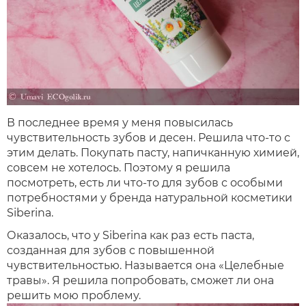
В последнее время у меня повысилась
чувствительность зубов и десен. Решила что-то с
этим делать. Покупать пасту, напичканную химией,
совсем не хотелось. Поэтому я решила
посмотреть, есть ли что-то для зубов с особыми
потребностями у бренда натуральной косметики
Siberina.
Оказалось, что у Siberina как раз есть паста,
созданная для зубов с повышенной
чувствительностью. Называется она «Целебные
травы». Я решила попробовать, сможет ли она
решить мою проблему.