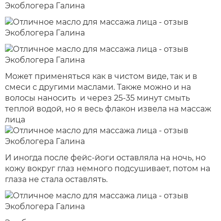
Может применяться как в чистом виде, так и в
смеси с другими маслами. Также можно и на
волосы наносить и через 25-35 минут смыть
теплой водой, но я весь флакон извела на массаж
лица
И иногда после фейс-йоги оставляла на ночь, но
кожу вокруг глаз немного подсушивает, потом на
глаза не стала оставлять.