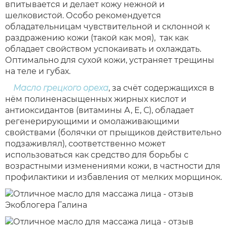
впитывается и делает кожу нежной и
шелковистой. Особо рекомендуется
обладательницам чувствительной и склонной к
раздражению кожи (такой как моя), так как
обладает свойством успокаивать и охлаждать.
Оптимально для сухой кожи, устраняет трещины
на теле и губах.
Масло грецкого ореха
, за счёт содержащихся в
нём полиненасыщенных жирных кислот и
антиоксидантов (витамины А, Е, С), обладает
регенерирующими и омолаживающими
свойствами (болячки от прыщиков действительно
подзаживлял), соответственно может
использоваться как средство для борьбы с
возрастными изменениями кожи, в частности для
профилактики и избавления от мелких морщинок.