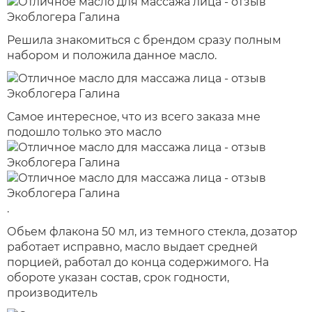
Решила знакомиться с брендом сразу полным
набором и положила данное масло.
Самое интересное, что из всего заказа мне
подошло только это масло
.
Обьем флакона 50 мл, из темного стекла, дозатор
работает исправно, масло выдает средней
порцией, работал до конца содержимого. На
обороте указан состав, срок годности,
производитель