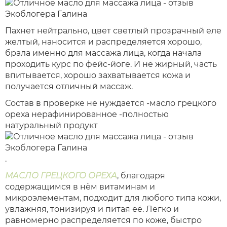
Пахнет нейтрально, цвет светлый прозрачный еле
желтый, наносится и распределяется хорошо,
брала именно для массажа лица, когда начала
проходить курс по фейс-йоге. И не жирный, часть
впитывается, хорошо захватывается кожа и
получается отличный массаж.
Состав в проверке не нуждается -масло грецкого
ореха нерафинированное -полностью
натуральный продукт
.
МАСЛО ГРЕЦКОГО ОРЕХА
, благодаря
содержащимся в нём витаминам и
микроэлементам, подходит для любого типа кожи,
увлажняя, тонизируя и питая её. Легко и
равномерно распределяется по коже, быстро