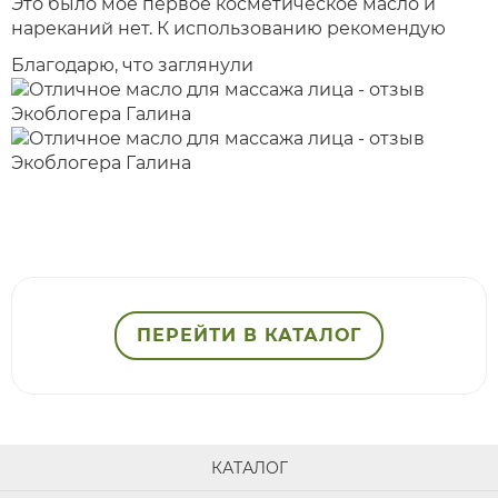
Это было мое первое косметическое масло и
нареканий нет. К использованию рекомендую
Благодарю, что заглянули
ПЕРЕЙТИ В КАТАЛОГ
КАТАЛОГ