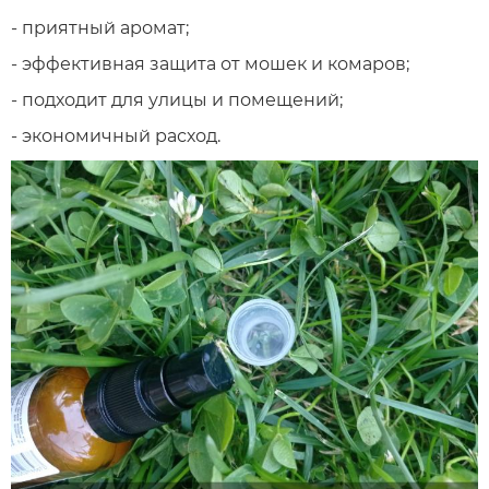
- приятный аромат;
- эффективная защита от мошек и комаров;
- подходит для улицы и помещений;
- экономичный расход.