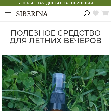
БЕСПЛАТНАЯ ДОСТАВКА ПО РОССИИ
ПОЛЕЗНОЕ СРЕДСТВО
ДЛЯ ЛЕТНИХ ВЕЧЕРОВ