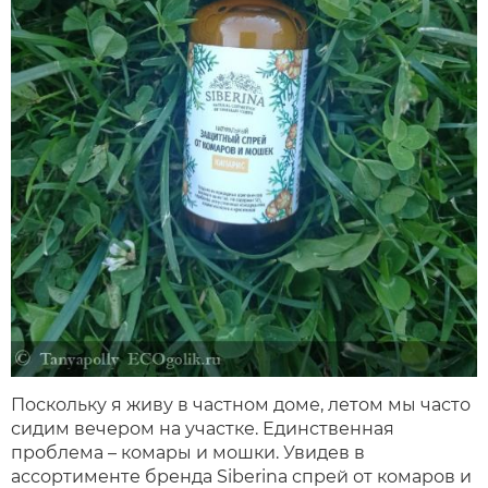
Поскольку я живу в частном доме, летом мы часто
сидим вечером на участке. Единственная
проблема – комары и мошки. Увидев в
ассортименте бренда Siberina спрей от комаров и