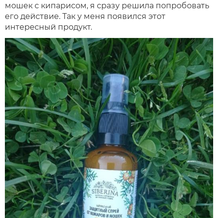
мошек с кипарисом, я сразу решила попробовать
его действие. Так у меня появился этот
интересный продукт.