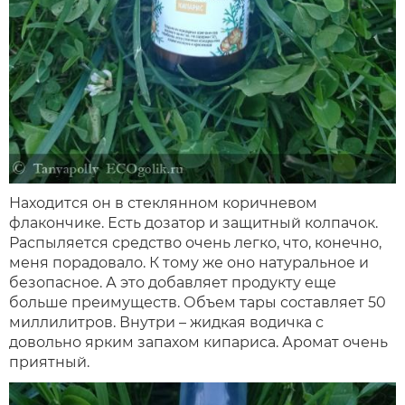
Находится он в стеклянном коричневом
флакончике. Есть дозатор и защитный колпачок.
Распыляется средство очень легко, что, конечно,
меня порадовало. К тому же оно натуральное и
безопасное. А это добавляет продукту еще
больше преимуществ. Объем тары составляет 50
миллилитров. Внутри – жидкая водичка с
довольно ярким запахом кипариса. Аромат очень
приятный.