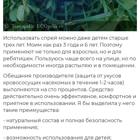
Использовать спрей можно даже детям старше
трех лет. Моим как раз 3 года и 6 лет. Поэтому
применяют не только для взрослых, но и для
ребятишек. Пользуюсь чаще всего на улице, но по
необходимости иногда распыляю и в помещении.
Обещания производителя (защита от укусов
кровососущих насекомых в течение 1-2 часов)
выполняются на сто процентов. Средство
действительно очень эффективное, комфортное и
приятное в использовании. Я бы выделила у него
такие преимущества:
- натуральный состав и полная безопасность
применения;
- возможность использования для детей;