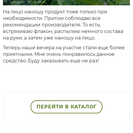
На лицо наношу продукт тоже только при
необходимости. Притом соблюдаю все
рекомендации производителя. То есть,
встряхиваю флакон, распыляю немного состава
на руки, а затем уже наношу на лицо.
Теперь наши вечера на участке стали еще более
приятными. Мне очень понравилось данное
средство. Буду заказывать еще не раз!
ПЕРЕЙТИ В КАТАЛОГ