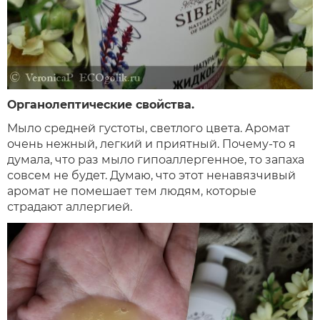
Органолептические свойства.
Мыло средней густоты, светлого цвета. Аромат
очень нежный, легкий и приятный. Почему-то я
думала, что раз мыло гипоаллергенное, то запаха
совсем не будет. Думаю, что этот ненавязчивый
аромат не помешает тем людям, которые
страдают аллергией.