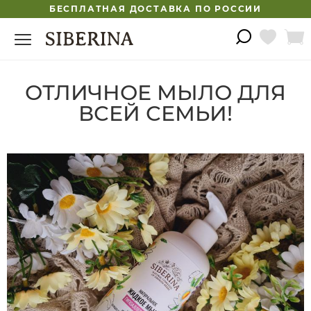
БЕСПЛАТНАЯ ДОСТАВКА ПО РОССИИ
ОТЛИЧНОЕ МЫЛО ДЛЯ
ВСЕЙ СЕМЬИ!