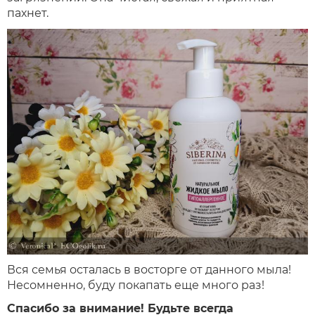
пахнет.
Вся семья осталась в восторге от данного мыла!
Несомненно, буду покапать еще много раз!
Спасибо за внимание! Будьте всегда