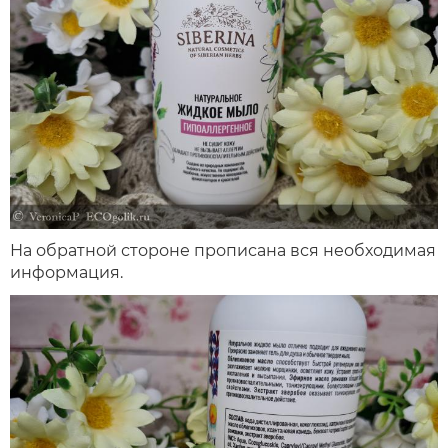
На обратной стороне прописана вся необходимая
информация.