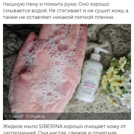
пышную пену и помыть руки. Оно хорошо
смывается водой. Не стягивает и не сушит кожу, а
также не оставляет никакой липкой пленки.
Жидкое мыло SIBERINA хорошо очищает кожу от
загрязнений. Она чистая, свежая и приятная