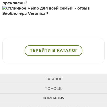
прекрасны!
ПЕРЕЙТИ В КАТАЛОГ
КАТАЛОГ
ПОМОЩЬ
КОМПАНИЯ