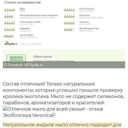
Состав отличный! Только натуральные
компоненты, которые успешно прошли проверку
кролика-экоголика. Мыло не содержит силиконов,
парабенов, ароматизаторов и красителей.
Натуральное жидкое мыло отлично подходит для