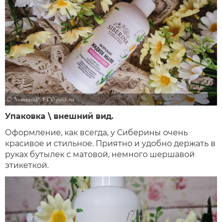
Упаковка \ внешний вид.
Оформление, как всегда, у Сиберины очень
красивое и стильное. Приятно и удобно держать в
руках бутылек с матовой, немного шершавой
этикеткой.