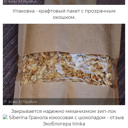
Упаковка - крафтовый пакет с прозрачным
окошком.
Закрывается надежно механизмом зип-лок