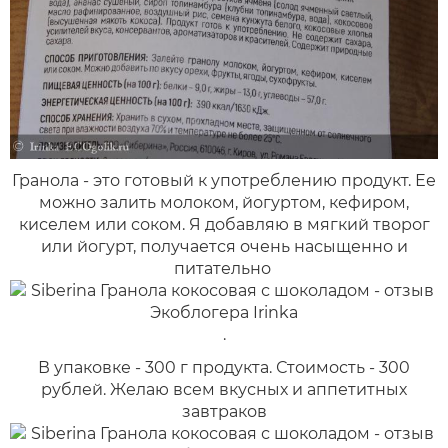
Гранола - это готовый к употреблению продукт. Ее
можно залить молоком, йогуртом, кефиром,
киселем или соком. Я добавляю в мягкий творог
или йогурт, получается очень насыщенно и
питательно
.
В упаковке - 300 г продукта. Стоимость - 300
рублей. Желаю всем вкусных и аппетитных
завтраков