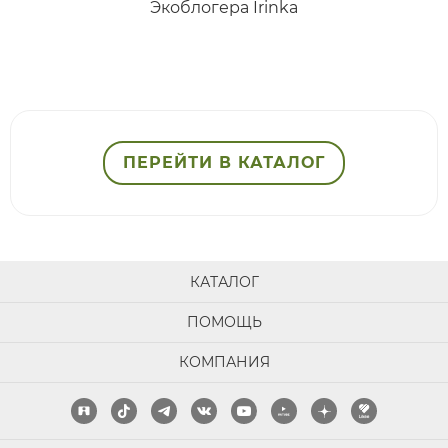
ПЕРЕЙТИ В КАТАЛОГ
КАТАЛОГ
ПОМОЩЬ
КОМПАНИЯ