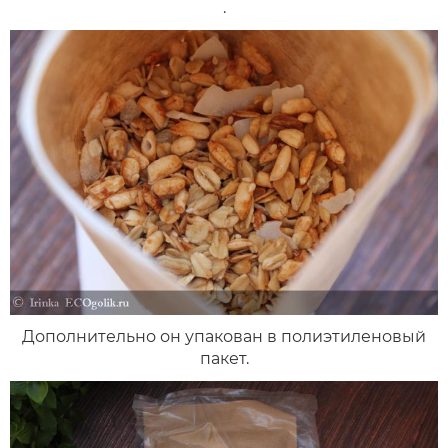
.
Дополнительно он упакован в полиэтиленовый
пакет.