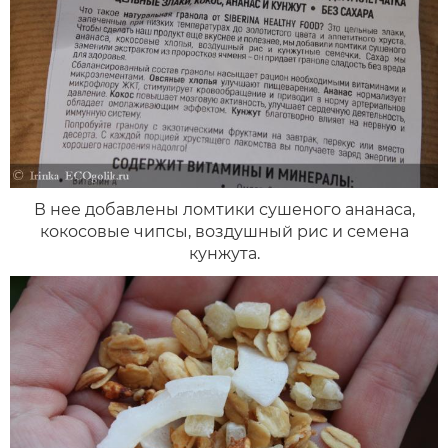
В нее добавлены ломтики сушеного ананаса,
кокосовые чипсы, воздушный рис и семена
кунжута.