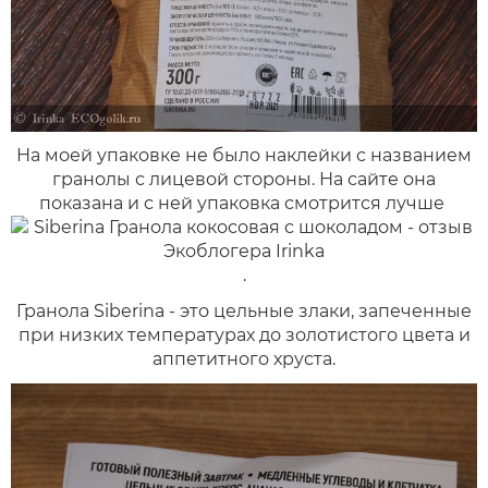
На моей упаковке не было наклейки с названием
гранолы с лицевой стороны. На сайте она
показана и с ней упаковка смотрится лучше
.
Гранола Siberina - это цельные злаки, запеченные
при низких температурах до золотистого цвета и
аппетитного хруста.