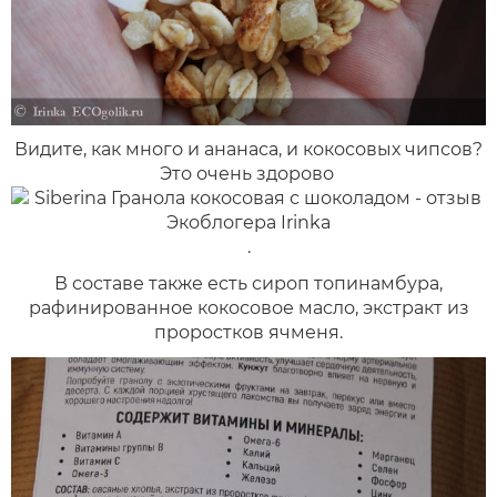
Видите, как много и ананаса, и кокосовых чипсов?
Это очень здорово
.
В составе также есть сироп топинамбура,
рафинированное кокосовое масло, экстракт из
проростков ячменя.