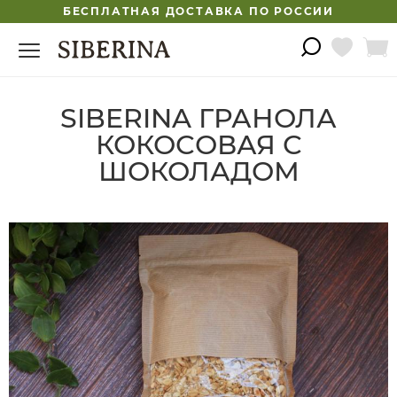
БЕСПЛАТНАЯ ДОСТАВКА ПО РОССИИ
SIBERINA ГРАНОЛА
КОКОСОВАЯ С
ШОКОЛАДОМ