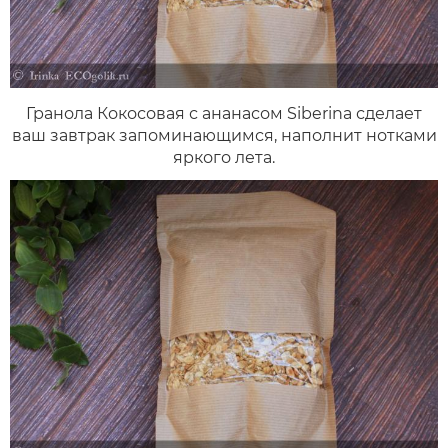
Гранола Кокосовая с ананасом Siberina сделает
ваш завтрак запоминающимся, наполнит нотками
яркого лета.