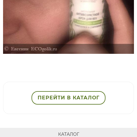
ПЕРЕЙТИ В КАТАЛОГ
КАТАЛОГ