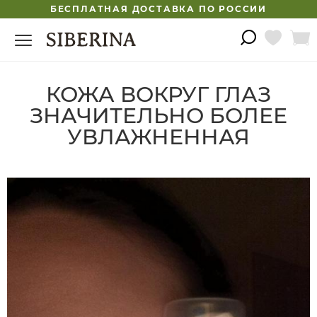
БЕСПЛАТНАЯ ДОСТАВКА ПО РОССИИ
КОЖА ВОКРУГ ГЛАЗ
ЗНАЧИТЕЛЬНО БОЛЕЕ
УВЛАЖНЕННАЯ