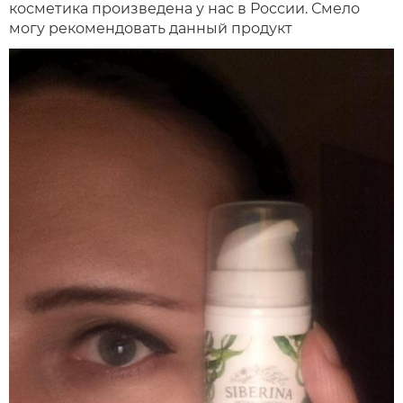
косметика произведена у нас в России. Смело
могу рекомендовать данный продукт