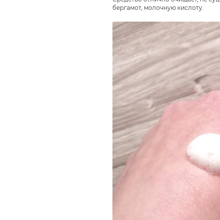
бергамот, молочную кислоту.