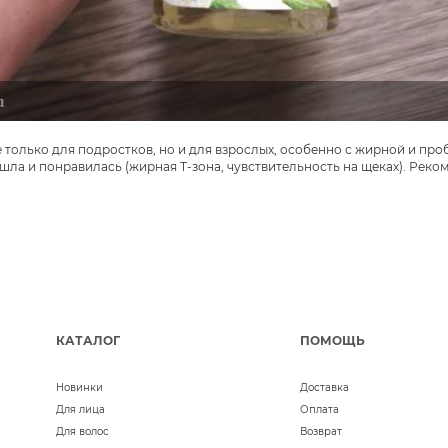
не только для подростков, но и для взрослых, особенно с жирной и пр
ла и понравилась (жирная Т-зона, чувствительность на щеках). Реко
КАТАЛОГ
ПОМОЩЬ
Новинки
Доставка
Для лица
Оплата
Для волос
Возврат