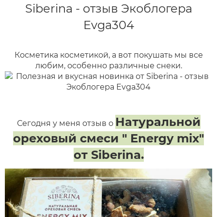
Косметика косметикой, а вот покушать мы все
любим, особенно различные снеки.
Натуральной
Сегодня у меня отзыв о
ореховый смеси " Energy mix"
от Siberina.