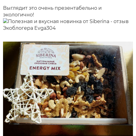
Выглядит это очень презентабельно и
экологично!