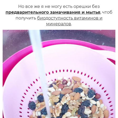
Но все же я не могу есть орешки без
предварительного замачивания и мытья
, чтоб
получить
биодоступность витаминов и
минералов
.