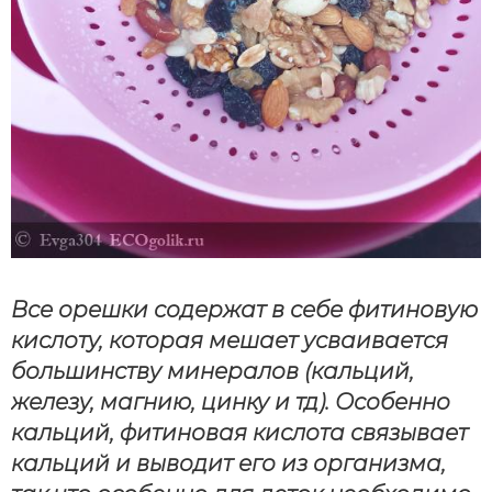
Все орешки содержат в себе фитиновую
кислоту, которая мешает усваивается
большинству минералов (кальций,
железу, магнию, цинку и тд). Особенно
кальций, фитиновая кислота связывает
кальций и выводит его из организма,