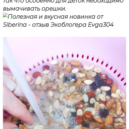
так что особенно для деток необходимо
вымачивать орешки.