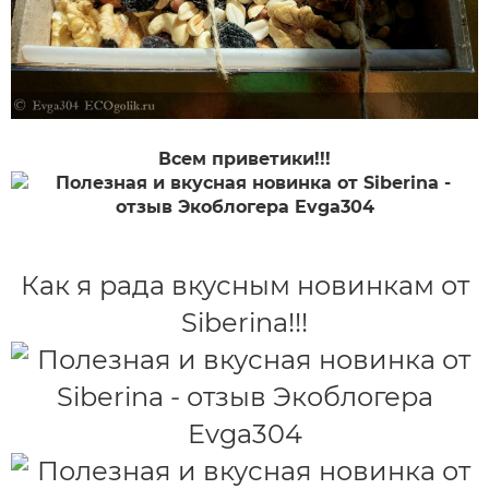
Всем приветики!!!
Как я рада вкусным новинкам от
Siberina!!!