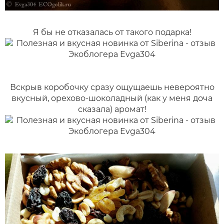
Я бы не отказалась от такого подарка!
Вскрыв коробочку сразу ощущаешь невероятно
вкусный, орехово-шоколадный (как у меня доча
сказала) аромат!