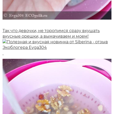
Так что девочки, не торопимся сразу вкушать
вкусные орешки, а вымачиваем и моем!