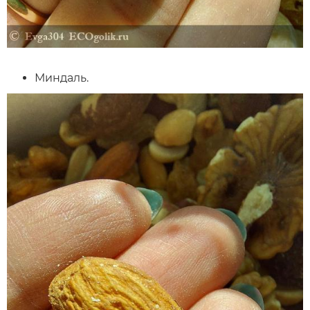
Миндаль.