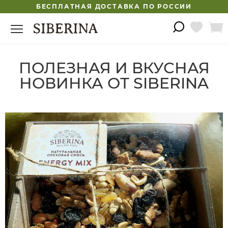
БЕСПЛАТНАЯ ДОСТАВКА ПО РОССИИ
ПОЛЕЗНАЯ И ВКУСНАЯ
НОВИНКА ОТ SIBERINA