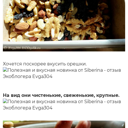
Хочется поскорее вкусить орешки.
На вид они чистенькие, свеженькие, крупные.