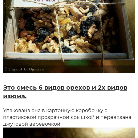
Это смесь 6 видов орехов и 2х видов
изюма.
Упакована она в картонную коробочку с
пластиковой прозрачной крышкой и перевязана
джутовой верёвочкой.