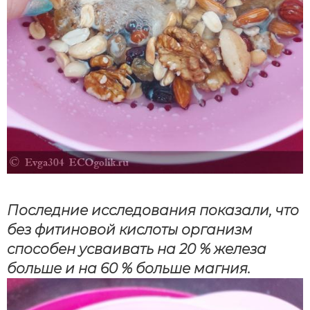
Последние исследования показали, что
без фитиновой кислоты организм
способен усваивать на 20 % железа
больше и на 60 % больше магния.