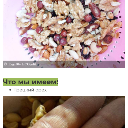
Что мы имеем:
Грецкий орех