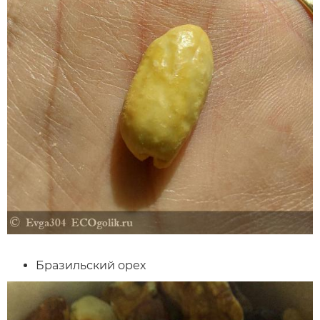
Бразильский орех