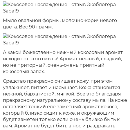
Мыло овальной формы, молочно-коричневого
цвета. Вес 90 грамм.
А какой божественно нежный кокосовый аромат
исходит от этого мыла! Аромат нежный, сладкий,
но не приторный, очень-очень приятный
кокосовый запах.
Средство прекрасно очищает кожу, при этом
увлажняет, питает и насыщает. Кожа становится
нежной, бархатистой, мягкой. Все это благодаря
прекрасному натуральному составу мыла. На коже
оставляет тонкий еле заметный аромат кокоса,
который близко сидит к коже, и окружающим
будет заметен только если очень близко быть к
вам. Аромат не будет бить в нос и раздражать