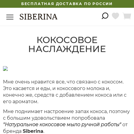
БЕСПЛАТНАЯ ДОСТАВКА ПО РОССИИ
КОКОСОВОЕ
НАСЛАЖДЕНИЕ
Мне очень нравится все, что связано с кокосом.
Это касается и еды, и кокосового молока и,
конечно же, средств с добавлением кокоса или с
его ароматом.
Мне поднимает настроение запах кокоса, поэтому
с большим удовольствием попробовала
"Натуральное кокосовое мыло ручной работы"
от
бренда
Siberina
.