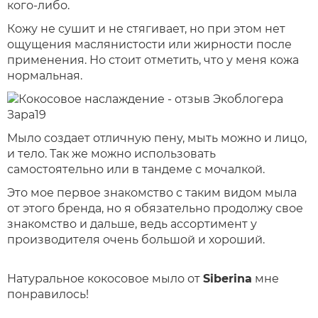
кого-либо.
Кожу не сушит и не стягивает, но при этом нет
ощущения маслянистости или жирности после
применения. Но стоит отметить, что у меня кожа
нормальная.
Мыло создает отличную пену, мыть можно и лицо,
и тело. Так же можно использовать
самостоятельно или в тандеме с мочалкой.
Это мое первое знакомство с таким видом мыла
от этого бренда, но я обязательно продолжу свое
знакомство и дальше, ведь ассортимент у
производителя очень большой и хороший.
Натуральное кокосовое мыло от
Siberina
мне
понравилось!