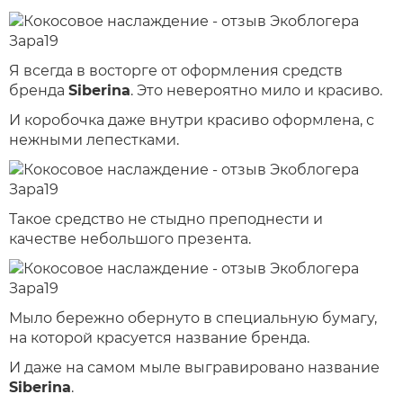
Я всегда в восторге от оформления средств
бренда
Siberina
. Это невероятно мило и красиво.
И коробочка даже внутри красиво оформлена, с
нежными лепестками.
Такое средство не стыдно преподнести и
качестве небольшого презента.
Мыло бережно обернуто в специальную бумагу,
на которой красуется название бренда.
И даже на самом мыле выгравировано название
Siberina
.