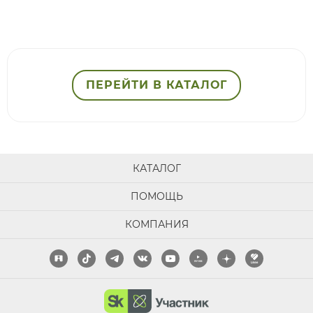
ПЕРЕЙТИ В КАТАЛОГ
КАТАЛОГ
ПОМОЩЬ
КОМПАНИЯ