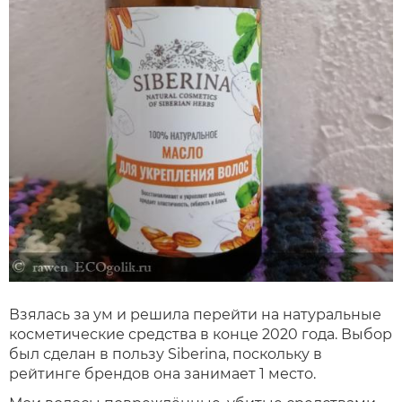
Взялась за ум и решила перейти на натуральные
косметические средства в конце 2020 года. Выбор
был сделан в пользу Siberina, поскольку в
рейтинге брендов она занимает 1 место.