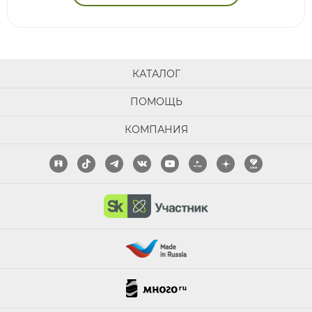
КАТАЛОГ
ПОМОЩЬ
КОМПАНИЯ