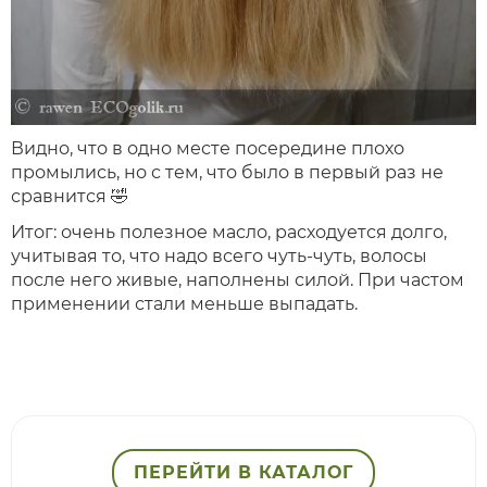
Видно, что в одно месте посередине плохо
промылись, но с тем, что было в первый раз не
сравнится 🤣
Итог: очень полезное масло, расходуется долго,
учитывая то, что надо всего чуть-чуть, волосы
после него живые, наполнены силой. При частом
применении стали меньше выпадать.
ПЕРЕЙТИ В КАТАЛОГ