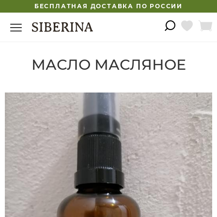
БЕСПЛАТНАЯ ДОСТАВКА ПО РОССИИ
МАСЛО МАСЛЯНОЕ