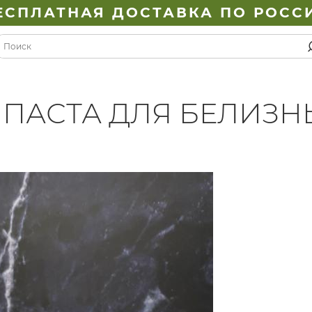
ЕСПЛАТНАЯ ДОСТАВКА ПО РОСС
 ПАСТА ДЛЯ БЕЛИЗН