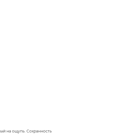
вый на ощупь. Сохранность