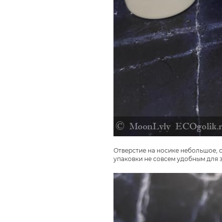
Отверстие на носике небольшое, 
упаковки не совсем удобным для з