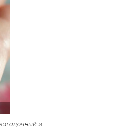
 загадочный и