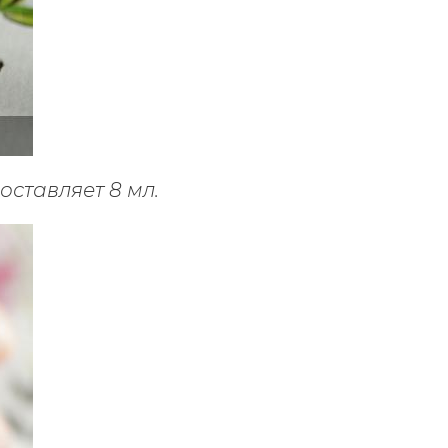
оставляет 8 мл.