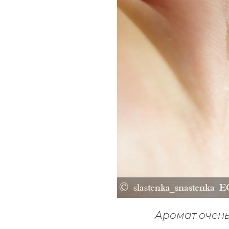
Аромат очень