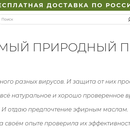
ЕСПЛАТНАЯ ДОСТАВКА ПО РОСС
МЫЙ ПРИРОДНЫЙ 
ного разных вирусов.
И защита от них про
всё натуральное и хорошо проверенное 
И отдаю предпочтение эфирным маслам.
а своём опыте проверила их эффективност