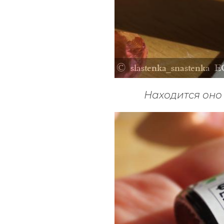
Находится оно 