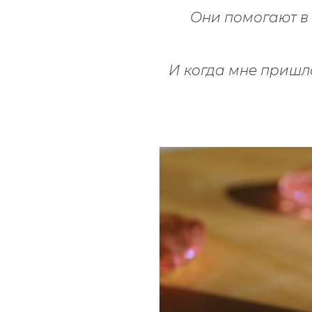
Они помогают в 
И когда мне пришл