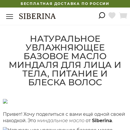
БЕСПЛАТНАЯ ДОСТАВКА ПО РОССИИ
НАТУРАЛЬНОЕ
УВЛАЖНЯЮЩЕЕ
БАЗОВОЕ МАСЛО
МИНДАЛЯ ДЛЯ ЛИЦА И
ТЕЛА, ПИТАНИЕ И
БЛЕСКА ВОЛОС
Привет! Хочу поделиться с вами ещё одной своей
находкой. Это
миндальное масло
от
Siberina
.