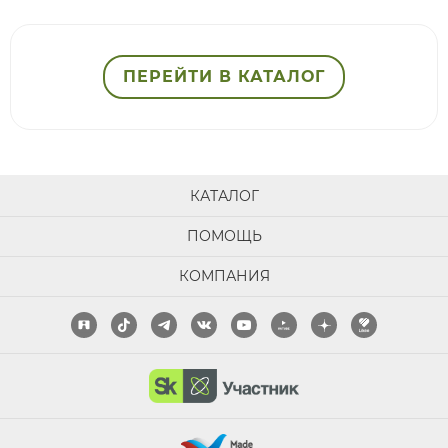
ПЕРЕЙТИ В КАТАЛОГ
КАТАЛОГ
ПОМОЩЬ
КОМПАНИЯ