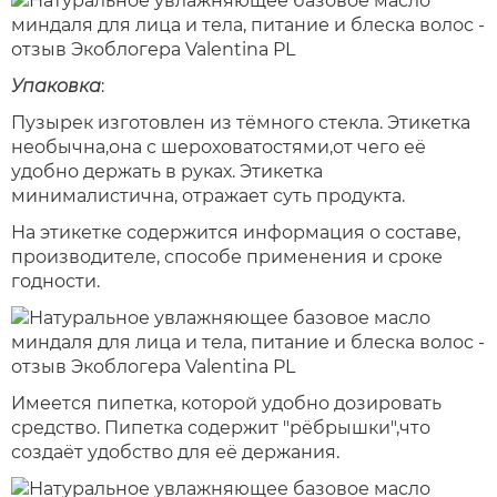
У
паковка
:
Пузырек изготовлен из тёмного стекла. Этикетка
необычна,она с шероховатостями,от чего её
удобно держать в руках. Этикетка
минималистична, отражает суть продукта.
На этикетке содержится информация о составе,
производителе, способе применения и сроке
годности.
Имеется пипетка, которой удобно дозировать
средство. Пипетка содержит "рёбрышки",что
создаёт удобство для её держания.