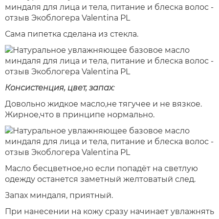
Сама пипетка сделана из стекла.
Консистенция, цвет, запах:
Довольно жидкое масло,не тягучее и не вязкое.
Жирное,что в принципе нормально.
Масло бесцветное,но если попадёт на светлую
одежду останется заметный желтоватый след.
Запах миндаля, приятный.
При нанесении на кожу сразу начинает увлажнять