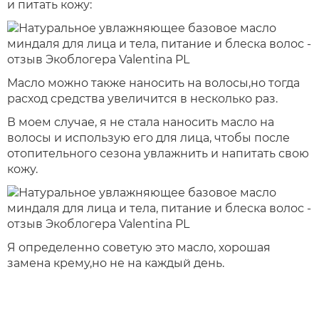
и питать кожу:
Масло можно также наносить на волосы,но тогда
расход средства увеличится в несколько раз.
В моем случае, я не стала наносить масло на
волосы и использую его для лица, чтобы после
отопительного сезона увлажнить и напитать свою
кожу.
Я определенно советую это масло, хорошая
замена крему,но не на каждый день.