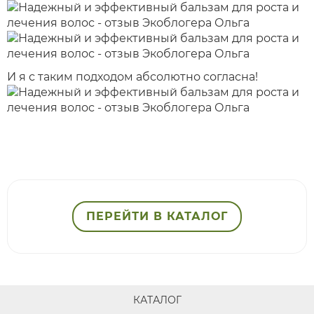
И я с таким подходом абсолютно согласна!
ПЕРЕЙТИ В КАТАЛОГ
КАТАЛОГ