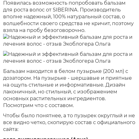
Появилась возможность попробовать бальзам
для роста волос от SIBERINA. Производитель
вполне надежный, 100% натуральный состав, о
волшебности своего средства не кричит, поэтому
взяла на пробу безоговорочно.
Бальзам находится в белом пузырьке (200 мл) с
дозатором. На пузырьке - шершавые и приятные
на ощупь стильные и информативные. Дизайн
лаконичный, но стильный, с изображением
основных растительных ингредиентов.
Посмотрим что с составом.
Чтобы было понятнее, а то пузырек округлый и не
все видно четко, скопирую состав с официального
сайта: