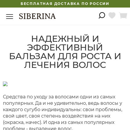
БЕСПЛАТНАЯ ДОСТАВКА ПО РОССИИ
НАДЕЖНЫЙ И
ЭФФЕКТИВНЫЙ
БАЛЬЗАМ ДЛЯ РОСТА И
ЛЕЧЕНИЯ ВОЛОС
Средства по уходу за волосами одни из самых
популярных. Да и не удивительно, ведь волосы у
каждого сугубо индивидуальны: свои проблемы,
свой цвет, своя степень воздействия на них
(окраска, начес). И одна из самых популярных
проблем - выпадение волос.