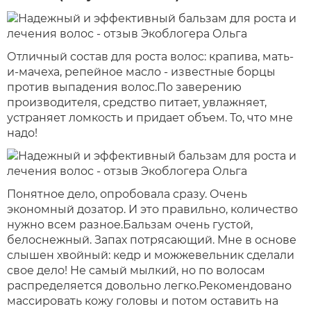
Отличный состав для роста волос: крапива, мать-
и-мачеха, репейное масло - известные борцы
против выпадения волос.По заверению
производителя, средство питает, увлажняет,
устраняет ломкость и придает объем. То, что мне
надо!
Понятное дело, опробовала сразу. Очень
экономный дозатор. И это правильно, количество
нужно всем разное.Бальзам очень густой,
белоснежный. Запах потрясающий. Мне в основе
слышен хвойный: кедр и можжевельник сделали
свое дело! Не самый мылкий, но по волосам
распределяется довольно легко.Рекомендовано
массировать кожу головы и потом оставить на