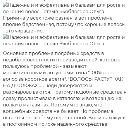
Причина у всех тоже разная, а вот проблема
вполне бедственная, потому что хорошие волосы
- это украшение.
Основная проблема подобных средств в
недобросовестности производителей, которые
пользуюсь проблемой - зазывают
маркетинговыми лозунгами, типа "100% рост
волос за короткое время", "ВОЛОСЫ РАСТУТ КАК
НА ДРОЖЖАХ"... Люди доверяются и
разочаровываются, поэтому подобные средства я
сразу пролистываю в каталогах и возвращаю на
полки в магазинах. Потому что знаю, что
волшебных средств не бывает. Но проблема
остается по-любому нерешенной. Вот и нахожусь
в постоянном поиске надежного средства.