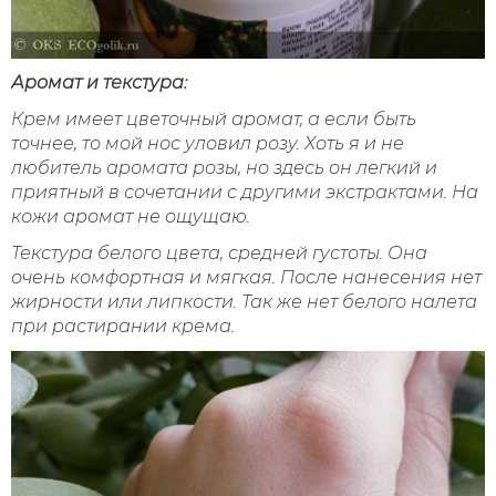
Аромат и текстура:
Крем имеет цветочный аромат, а если быть
точнее, то мой нос уловил розу. Хоть я и не
любитель аромата розы, но здесь он легкий и
приятный в сочетании с другими экстрактами. На
кожи аромат не ощущаю.
Текстура белого цвета, средней густоты. Она
очень комфортная и мягкая. После нанесения нет
жирности или липкости. Так же нет белого налета
при растирании крема.