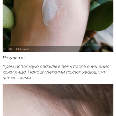
Результат:
Крем использую дважды в день после очищения
кожи лица. Наношу легкими похлопывающими
движениями.