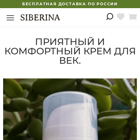
БЕСПЛАТНАЯ ДОСТАВКА ПО РОССИИ
ПРИЯТНЫЙ И
КОМФОРТНЫЙ КРЕМ ДЛЯ
ВЕК.