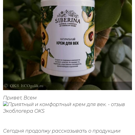
Привет, Всем
Сегодня продолжу рассказывать о продукции