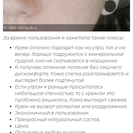
За время пользования я заметила такие плюсы:
Крем отлично подходит как на утро, так и на
вечер. Хорошо подружился с минеральной
пудрой, она не скатывается в морщинки.
Я получаю отличное питание без лишнего
дискомфорта. Кожа слегка разглаживается и
выглядит более подтянутой.
Если утром я раньше просыпалась
небольшой отечностью, то с кремом эта
проблема решилась. Кожа выглядит свежее.
Крем не вызвал аллергии или раздражения.
Экономичный в пользовании.
Прекрасный натуральный состав.
Цена.
Подойдет в любом возрасте.