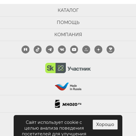
КАТАЛОГ
ПОМОЩЬ
КОМПАНИЯ
ПОЛНАЯ ВЕРСИЯ САЙТА
Сайт использует cookie с
Хорошо
целью анализа поведения
посетителей для улучшения