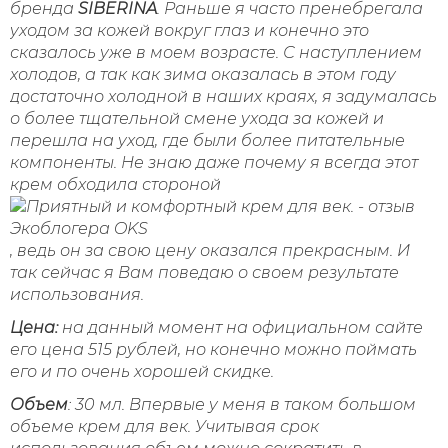
бренда
SIBERINA
. Раньше я часто пренебрегала
уходом за кожей вокруг глаз и конечно это
сказалось уже в моем возрасте. С наступлением
холодов, а так как зима оказалась в этом году
достаточно холодной в наших краях, я задумалась
о более тщательной смене ухода за кожей и
перешла на уход, где были более питательные
компоненты. Не знаю даже почему я всегда этот
крем обходила стороной
, ведь он за свою цену оказался прекрасным. И
так сейчас я Вам поведаю о своем результате
использования.
Цена:
на данный момент на официальном сайте
его цена 515 рублей, но конечно можно поймать
его и по очень хорошей скидке.
Объем
: 30 мл. Впервые у меня в таком большом
объеме крем для век. Учитывая срок