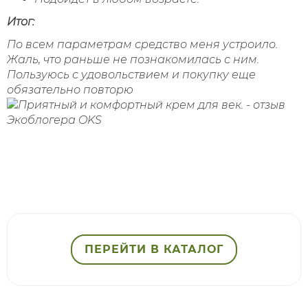
Итог:
По всем параметрам средство меня
устроило.
Жаль, что раньше не познакомилась с ним.
Пользуюсь с удовольствием и покупку еще
обязательно повторю
ПЕРЕЙТИ В КАТАЛОГ