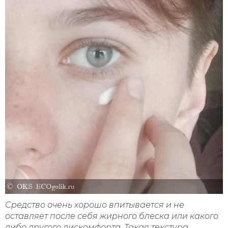
Средство очень хорошо впитывается и не
оставляет после себя жирного блеска или какого
либо другого дискомфорта. Такая текстура