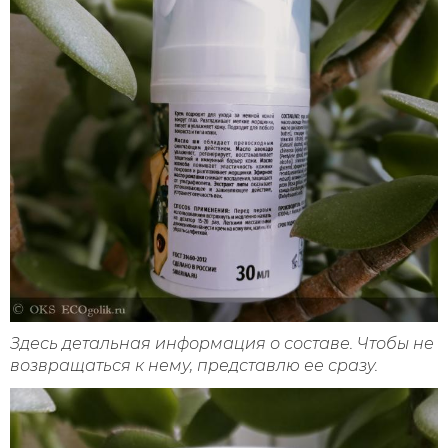
Здесь детальная информация о составе. Чтобы не
возвращаться к нему, представлю ее сразу.