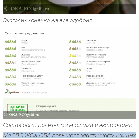
Экоголик конечно же все одобрил.
Состав богат полезными маслами и экстрактами:
МАСЛО ЖОЖОБА повышает эластичность кожных