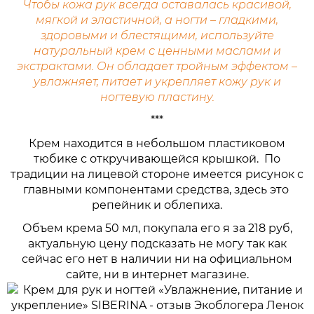
Чтобы кожа рук всегда оставалась красивой,
мягкой и эластичной, а ногти – гладкими,
здоровыми и блестящими, используйте
натуральный крем с ценными маслами и
экстрактами. Он обладает тройным эффектом –
увлажняет, питает и укрепляет кожу рук и
ногтевую пластину.
***
Крем находится в небольшом пластиковом
тюбике с откручивающейся крышкой. По
традиции на лицевой стороне имеется рисунок с
главными компонентами средства, здесь это
репейник и облепиха.
Объем крема 50 мл, покупала его я за 218 руб,
актуальную цену подсказать не могу так как
сейчас его нет в наличии ни на официальном
сайте, ни в интернет магазине.