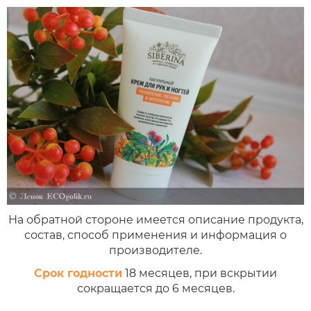
На обратной стороне имеется описание продукта,
состав, способ применения и информация о
производителе.
Срок годности
18 месяцев, при вскрытии
сокращается до 6 месяцев.