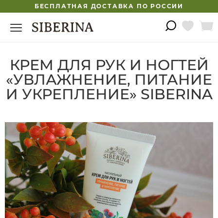
БЕСПЛАТНАЯ ДОСТАВКА ПО РОССИИ
КРЕМ ДЛЯ РУК И НОГТЕЙ
«УВЛАЖНЕНИЕ, ПИТАНИЕ
И УКРЕПЛЕНИЕ» SIBERINA