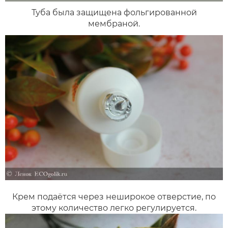
Туба была защищена фольгированной
мембраной.
Крем подаётся через неширокое отверстие, по
этому количество легко регулируется.