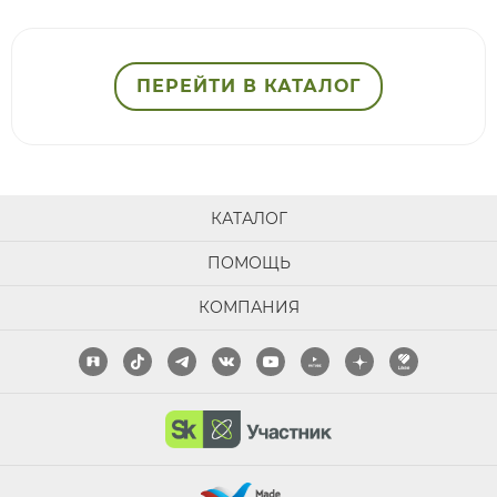
ПЕРЕЙТИ В КАТАЛОГ
КАТАЛОГ
ПОМОЩЬ
КОМПАНИЯ