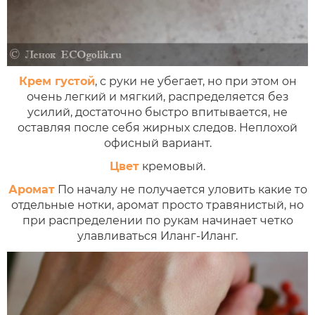
Крем густой
, с руки не убегает, но при этом он
очень легкий и мягкий, распределяется без
усилий, достаточно быстро впитывается, не
оставляя после себя жирных следов. Неплохой
офисный вариант.
Цвет
кремовый.
Аромат
По началу не получается уловить какие то
отдельные нотки, аромат просто травянистый, но
при распределении по рукам начинает четко
улавливаться Иланг-Иланг.