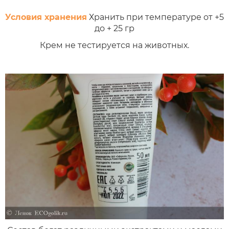
Условия хранения
Хранить при температуре от +5
до + 25 гр
Крем не тестируется на животных.