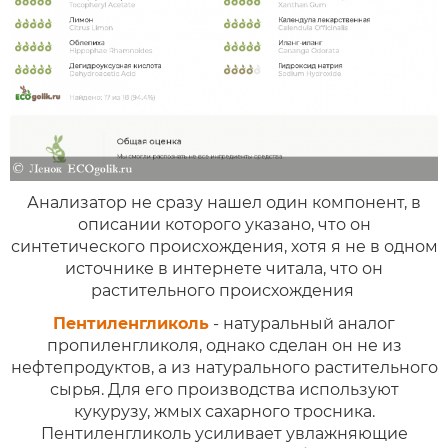
Анализатор не сразу нашел один компонент, в
описании которого указано, что он
синтетического происхождения, хотя я не в одном
источнике в интернете читала, что он
растительного происхождения
Пентиленгликоль
- натуральный аналог
пропиленгликоля, однако сделан он не из
нефтепродуктов, а из натурального растительного
сырья. Для его производства используют
кукурузу, жмых сахарного тросника.
Пентиленгликоль усиливает увлажняющие