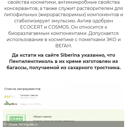
свойства косметики, антимикробные свойства
консервантов, а также служит растворителем для
липофильных (жирорастворимых) компонентов и
стабилизирует эмульсию. Актив одобрен
ECOCERT и COSMOS. Он относится к
биоразлагаемым компонентами. Допускается
использование в косметике с пометками ЭКО и
ВЕГАН.
Да кстати на сайте Siberina указанно, что
Пентиленгликоль в их креме изготовлен из
багассы, получаемой из сахарного тростника.