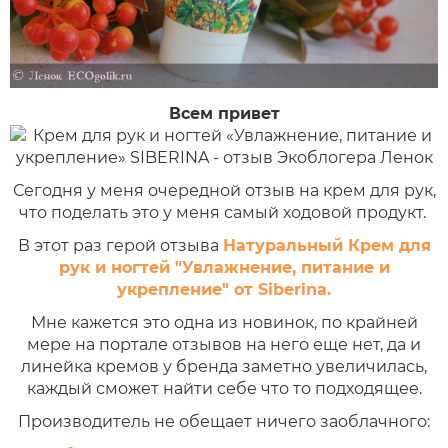
Всем привет
Сегодня у меня очередной отзыв на крем для рук,
что поделать это у меня самый ходовой продукт.
В этот раз герой отзыва
Натуральный Крем для
рук и ногтей "Увлажнение, питание и
укрепление" от Siberina.
Мне кажется это одна из новинок, по крайней
мере на портале отзывов на него еще нет, да и
линейка кремов у бренда заметно увеличилась,
каждый сможет найти себе что то подходящее.
Производитель не обещает ничего заоблачного: