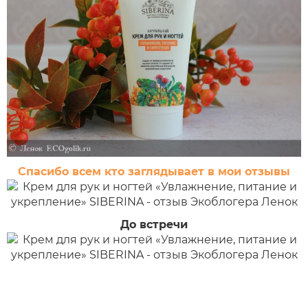
Спасибо всем кто заглядывает в мои отзывы
До встречи