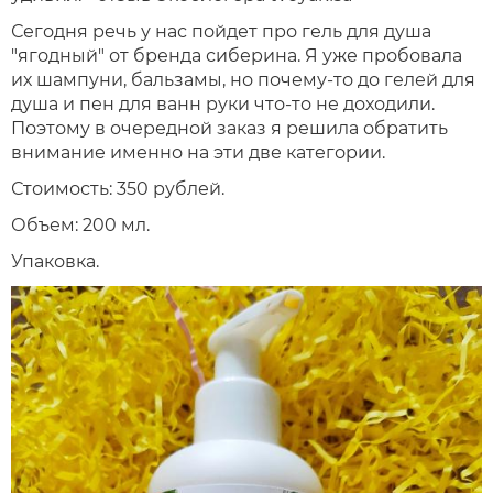
Сегодня речь у нас пойдет про гель для душа
"ягодный" от бренда сиберина. Я уже пробовала
их шампуни, бальзамы, но почему-то до гелей для
душа и пен для ванн руки что-то не доходили.
Поэтому в очередной заказ я решила обратить
внимание именно на эти две категории.
Стоимость: 350 рублей.
Объем: 200 мл.
Упаковка.