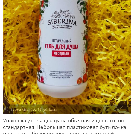
Упаковка у геля для душа обычная и достаточно
стандартная. Небольшая пластиковая бутылочка
полностью белоснежного цвета, на которой