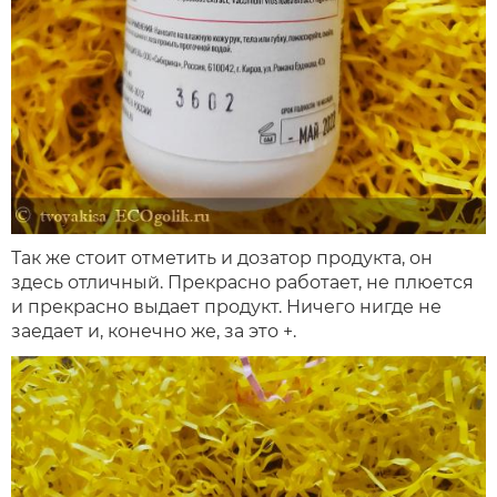
Так же стоит отметить и дозатор продукта, он
здесь отличный. Прекрасно работает, не плюется
и прекрасно выдает продукт. Ничего нигде не
заедает и, конечно же, за это +.