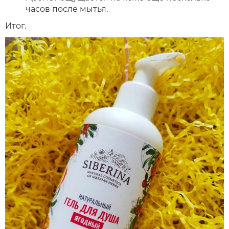
часов после мытья.
Итог.