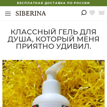
БЕСПЛАТНАЯ ДОСТАВКА ПО РОССИИ
КЛАССНЫЙ ГЕЛЬ ДЛЯ
ДУША, КОТОРЫЙ МЕНЯ
ПРИЯТНО УДИВИЛ.