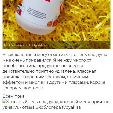
В заключение я могу отметить, что гель для душа
мне очень понравился. Я не жду много от
подобного типа продуктов, но здесь я
действительно приятно удивлена. Классная
новинка с хорошим составом, отличным
эффектом и многими другими плюсами. Короче
говоря, я восторге.
Всем пока