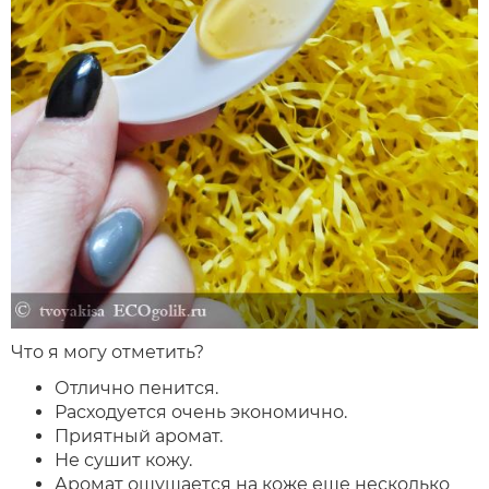
Что я могу отметить?
Отлично пенится.
Расходуется очень экономично.
Приятный аромат.
Не сушит кожу.
Аромат ощущается на коже еще несколько