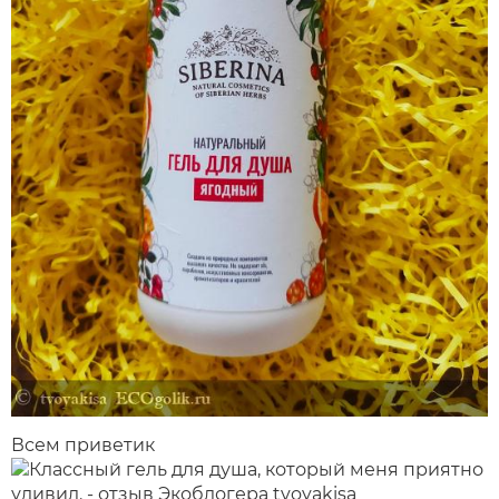
Всем приветик