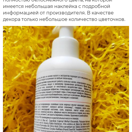
имеется небольшая наклейка с подробной
информацией от производителя. В качестве
декора только небольшое количество цветочков.