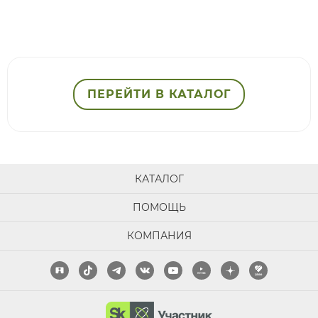
ПЕРЕЙТИ В КАТАЛОГ
КАТАЛОГ
ПОМОЩЬ
КОМПАНИЯ