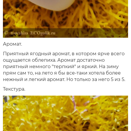
Аромат.
Приятный ягодный аромат, в котором ярче всего
ощущается облепиха. Аромат достаточно
приятный немного "терпкий" и яркий. На зиму
прям сам то, на лето я бы все-таки хотела более
нежный и легкий аромат. Но только за него 5 из 5.
Текстура.