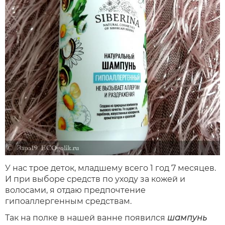
У нас трое деток, младшему всего 1 год 7 месяцев.
И при выборе средств по уходу за кожей и
волосами, я отдаю предпочтение
гипоаллергенным средствам.
Так на полке в нашей ванне появился
шампунь