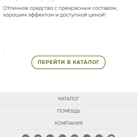
Отличное средство с прекрасным составом,
хорошим эффектом и доступной ценой!
ПЕРЕЙТИ В КАТАЛОГ
КАТАЛОГ
ПОМОЩЬ
КОМПАНИЯ