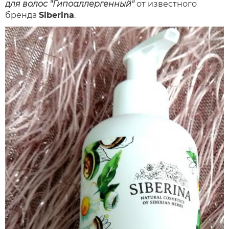
для волос "Гипоаллергенный"
от известного
бренда
Siberina
.