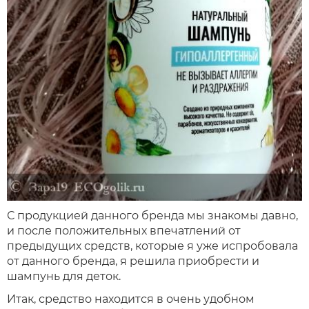
С продукцией данного бренда мы знакомы давно,
и после положительных впечатлений от
предыдущих средств, которые я уже испробовала
от данного бренда, я решила приобрести и
шампунь для деток.
Итак, средство находится в очень удобном