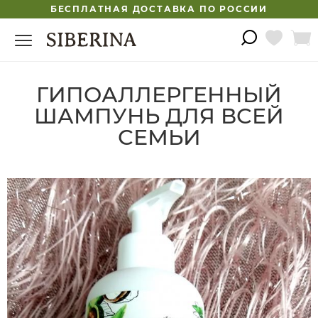
БЕСПЛАТНАЯ ДОСТАВКА ПО РОССИИ
ГИПОАЛЛЕРГЕННЫЙ
ШАМПУНЬ ДЛЯ ВСЕЙ
СЕМЬИ