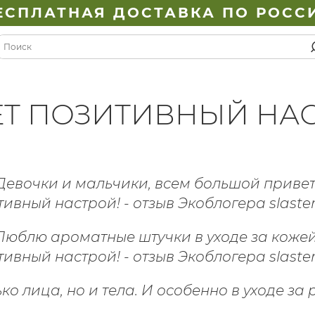
ЕСПЛАТНАЯ ДОСТАВКА ПО РОСС
ЁТ ПОЗИТИВНЫЙ НАС
Девочки и мальчики, всем большой привет
Люблю ароматные штучки в уходе за кожей
ко лица, но и тела.
И особенно в уходе за 