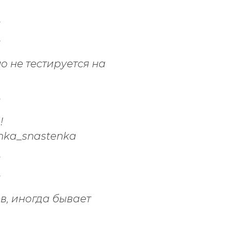
о не тестируется на
!
в, иногда бывает