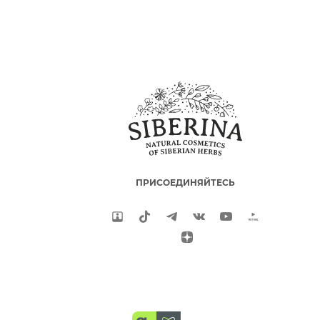
ПРИСОЕДИНЯЙТЕСЬ