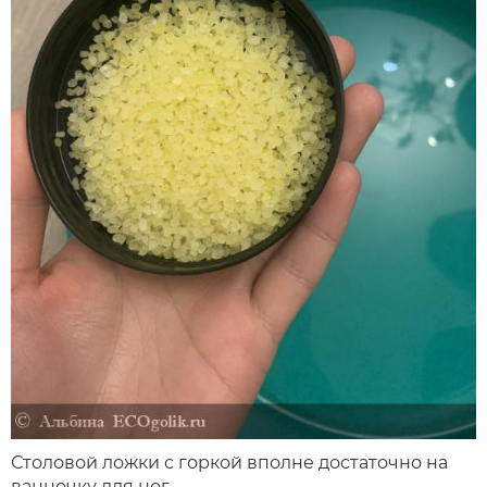
Столовой ложки с горкой вполне достаточно на
ванночку для ног