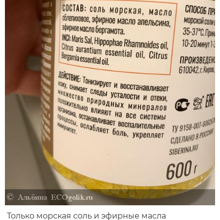
Только морская соль и эфирные масла