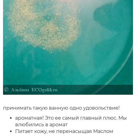
принимать такую ванную одно удовольствие!
ароматная! Это ее самый главный плюс. Мы
влюбились в аромат
Питает кожу, не перенасыщая Маслом