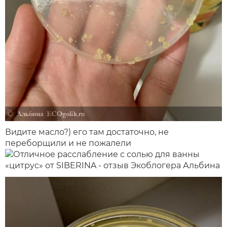
Видите масло?) его там достаточно, не
переборщили и не пожалели