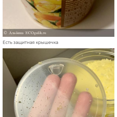
Есть защитная крышечка