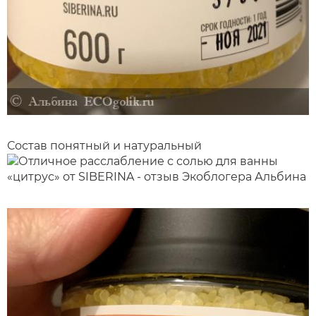
Состав понятный и натуральный