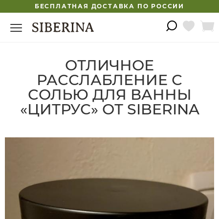
БЕСПЛАТНАЯ ДОСТАВКА ПО РОССИИ
ОТЛИЧНОЕ
РАССЛАБЛЕНИЕ С
СОЛЬЮ ДЛЯ ВАННЫ
«ЦИТРУС» ОТ SIBERINA