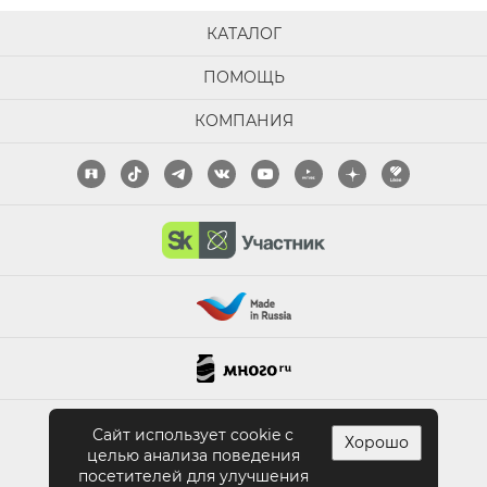
КАТАЛОГ
ПОМОЩЬ
КОМПАНИЯ
ПОЛНАЯ ВЕРСИЯ САЙТА
Сайт использует cookie с
Хорошо
целью анализа поведения
посетителей для улучшения