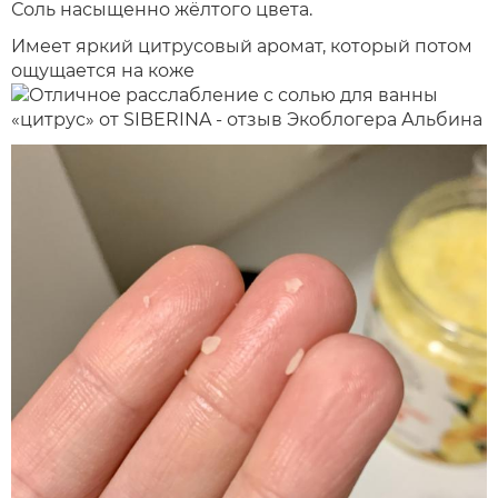
Соль насыщенно жёлтого цвета.
Имеет яркий цитрусовый аромат, который потом
ощущается на коже