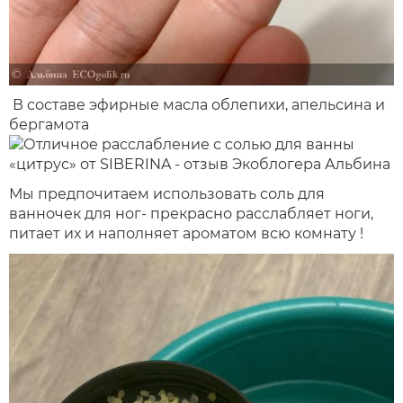
В составе эфирные масла облепихи, апельсина и
бергамота
Мы предпочитаем использовать соль для
ванночек для ног- прекрасно расслабляет ноги,
питает их и наполняет ароматом всю комнату !