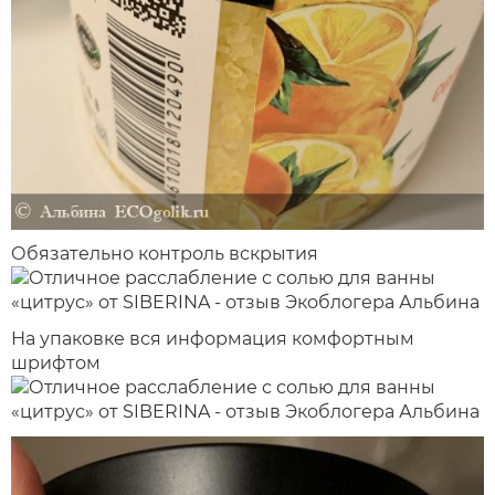
Обязательно контроль вскрытия
На упаковке вся информация комфортным
шрифтом