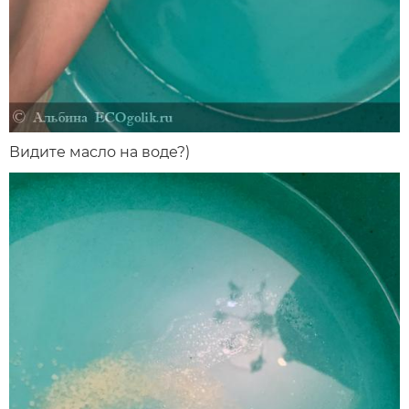
Видите масло на воде?)