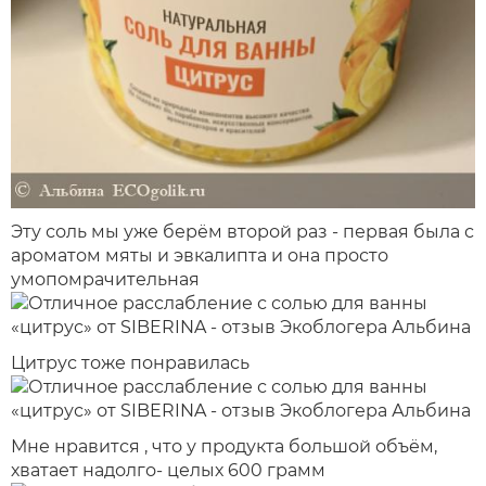
Эту соль мы уже берём второй раз - первая была с
ароматом мяты и эвкалипта и она просто
умопомрачительная
Цитрус тоже понравилась
Мне нравится , что у продукта большой объём,
хватает надолго- целых 600 грамм