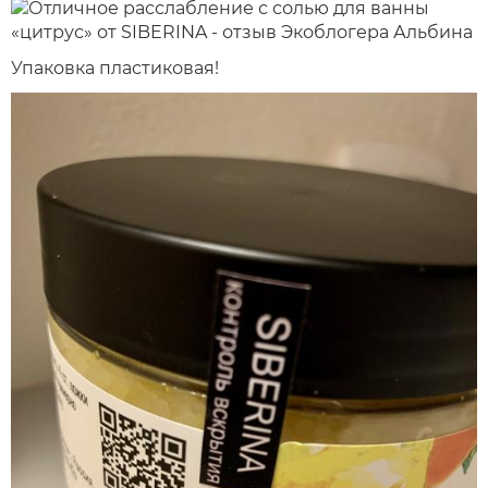
Упаковка пластиковая!