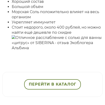
Хороший состав
Большой объём
Морская Соль положительно влияет на весь
организм
Укрепляет иммунитет
Стоит недорого, около 400 рублей, но можно
найти ещё дешевле по скидке
ПЕРЕЙТИ В КАТАЛОГ