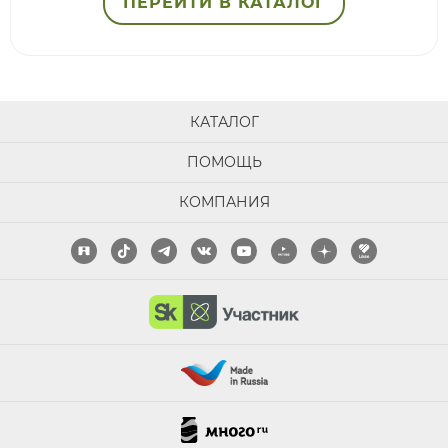
ПЕРЕЙТИ В КАТАЛОГ
КАТАЛОГ
ПОМОЩЬ
КОМПАНИЯ