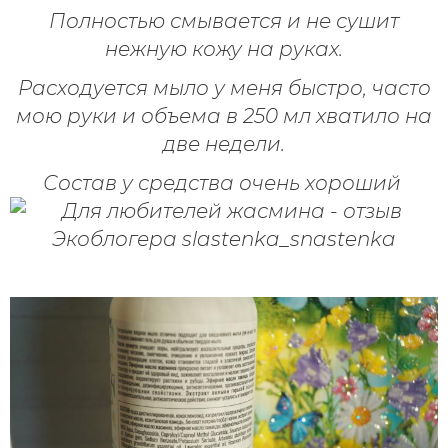
Полностью смывается и не сушит
нежную кожу на руках.
Расходуется мыло у меня быстро, часто
мою руки и объема в 250 мл хватило на
две недели.
Состав у средства очень хороший