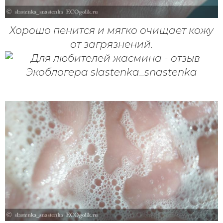
Хорошо пенится и мягко очищает кожу
от загрязнений.