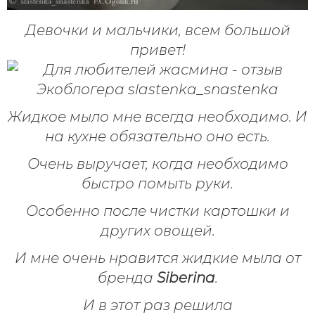
Девочки и мальчики, всем большой
привет!
Жидкое мыло мне всегда необходимо.
И
на кухне обязательно оно есть.
Очень выручает, когда необходимо
быстро помыть руки.
Особенно после чистки картошки и
других овощей.
И мне очень нравится жидкие мыла от
бренда
Siberina
.
И в этот раз решила