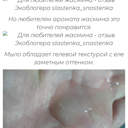
Но любителям аромата жасмина это
точно понравится.
Мыло обладает гелевой текстурой с еле
заметным оттенком.