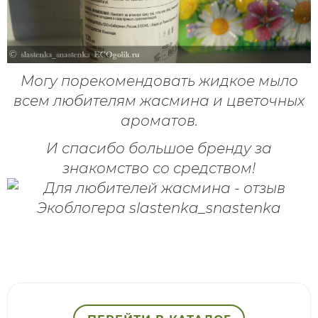
Могу порекомендовать жидкое мыло
всем любителям жасмина и цветочных
ароматов.
И спасибо большое бренду за
знакомство со средством!