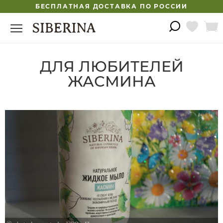
БЕСПЛАТНАЯ ДОСТАВКА ПО РОССИИ
ДЛЯ ЛЮБИТЕЛЕЙ
ЖАСМИНА