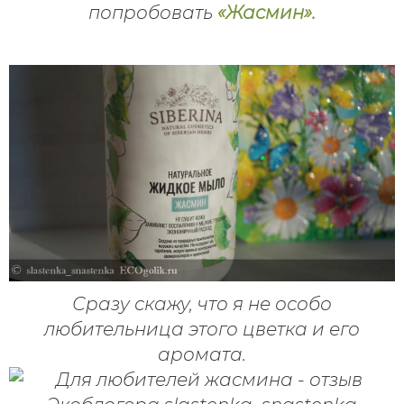
попробовать
«Жасмин».
Сразу скажу, что я не особо
любительница этого цветка и его
аромата.