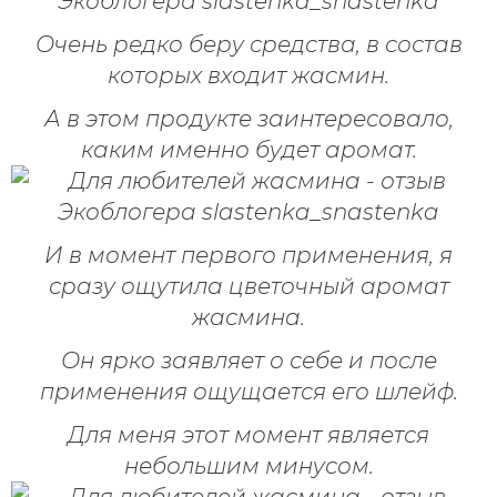
Очень редко беру средства, в состав
которых входит жасмин.
А в этом продукте заинтересовало,
каким именно будет аромат.
И в момент первого применения, я
сразу ощутила цветочный аромат
жасмина.
Он ярко заявляет о себе и после
применения ощущается его шлейф.
Для меня этот момент является
небольшим минусом.