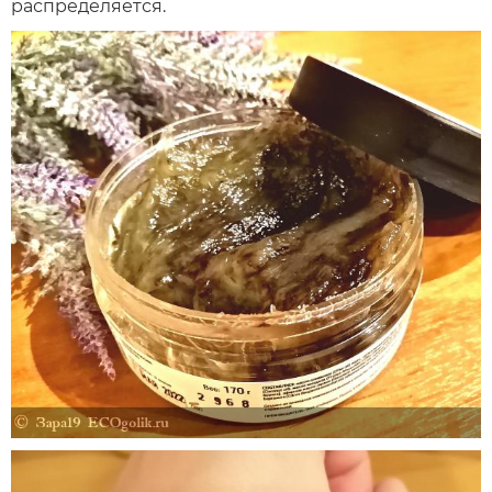
распределяется.