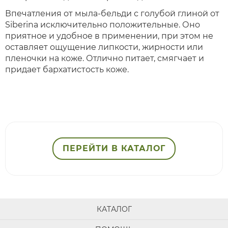
Впечатления от мыла-бельди с голубой глиной от
Siberina исключительно положительные. Оно
приятное и удобное в применении, при этом не
оставляет ощущение липкости, жирности или
пленочки на коже. Отлично питает, смягчает и
придает бархатистость коже.
ПЕРЕЙТИ В КАТАЛОГ
КАТАЛОГ