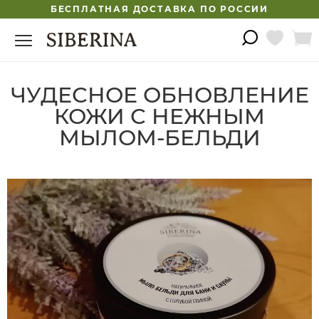
БЕСПЛАТНАЯ ДОСТАВКА ПО РОССИИ
ЧУДЕСНОЕ ОБНОВЛЕНИЕ
КОЖИ С НЕЖНЫМ
МЫЛОМ-БЕЛЬДИ