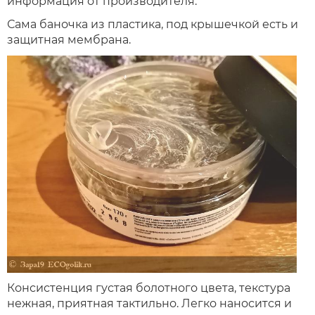
информация от производителя.
Сама баночка из пластика, под крышечкой есть и
защитная мембрана.
Консистенция густая болотного цвета, текстура
нежная, приятная тактильно. Легко наносится и