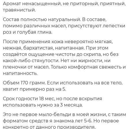
Аромат ненасыщенный, не приторный, приятный,
травянистый.
Состав полностью натуральный. В составе,
помимо различных масел, присутствуют лепестки
роз и голубая глина.
После применения кожа невероятно мягкая,
нежная, бархатистая, напитанная. При этом
создаётся ощущение чистоты до скрипа, но без
какой-либо стянутости. Нет ни жирности, ни
пленочки от масел. Только комфортная свежесть и
напитанность.
Объем 170 грамм. Если использовать на все тело,
хватит примерно раз на 5.
Срок годности 18 мес, но после вскрытия
использовать нужно за 3 месяца.
Это не первое мыло-бельди в моей жизни, с таким
форматом средств я знакома лет 5-6. Но первое
конкретно от данного производителя.