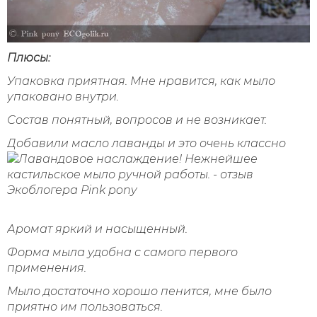
Плюсы:
Упаковка приятная. Мне нравится, как мыло
упаковано внутри.
Состав понятный, вопросов и не возникает.
Добавили масло лаванды и это очень классно
Аромат яркий и насыщенный.
Форма мыла удобна с самого первого
применения.
Мыло достаточно хорошо пенится, мне было
приятно им пользоваться.