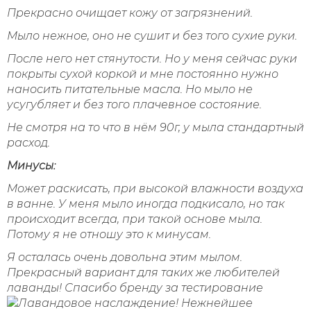
Прекрасно очищает кожу от загрязнений.
Мыло нежное, оно не сушит и без того сухие руки.
После него нет стянутости. Но у меня сейчас руки
покрыты сухой коркой и мне постоянно нужно
наносить питательные масла. Но мыло не
усугубляет и без того плачевное состояние.
Не смотря на то что в нём 90г, у мыла стандартный
расход.
Минусы:
Может раскисать, при высокой влажности воздуха
в ванне. У меня мыло иногда подкисало, но так
происходит всегда, при такой основе мыла.
Потому я не отношу это к минусам.
Я осталась очень довольна этим мылом.
Прекрасный вариант для таких же любителей
лаванды! Спасибо бренду за тестирование