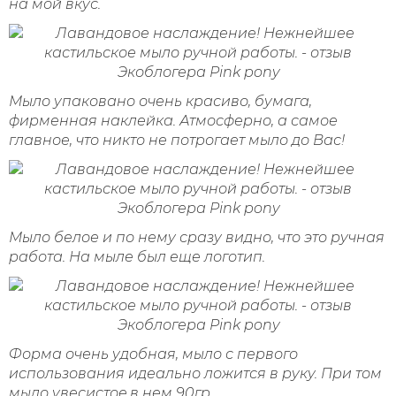
на мой вкус.
Мыло упаковано очень красиво, бумага,
фирменная наклейка. Атмосферно, а самое
главное, что никто не потрогает мыло до Вас!
Мыло белое и по нему сразу видно, что это ручная
работа. На мыле был еще логотип.
Форма очень удобная, мыло с первого
использования идеально ложится в руку. При том
мыло увесистое,в нем 90гр.