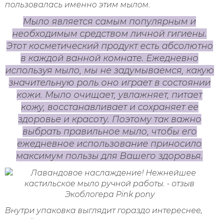
пользовалась именно этим мылом.
Мыло является самым популярным и
необходимым средством личной гигиены.
Этот косметический продукт есть абсолютно
в каждой ванной комнате. Ежедневно
используя мыло, мы не задумываемся, какую
значительную роль оно играет в состоянии
кожи. Мыло очищает, увлажняет, питает
кожу, восстанавливает и сохраняет ее
здоровье и красоту. Поэтому так важно
выбрать правильное мыло, чтобы его
ежедневное использование приносило
максимум пользы для Вашего здоровья.
Внутри упаковка выглядит гораздо интереснее,