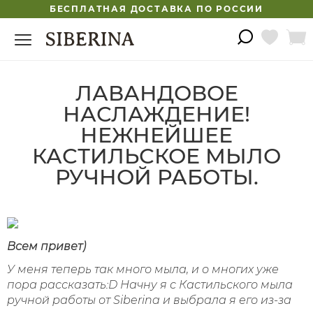
БЕСПЛАТНАЯ ДОСТАВКА ПО РОССИИ
ЛАВАНДОВОЕ
НАСЛАЖДЕНИЕ!
НЕЖНЕЙШЕЕ
КАСТИЛЬСКОЕ МЫЛО
РУЧНОЙ РАБОТЫ.
Всем привет)
У меня теперь так много мыла, и о многих уже
пора рассказать:D Начну я с Кастильского мыла
ручной работы от Siberina и выбрала я его из-за