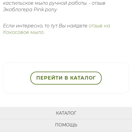
Если интересно, то тут Вы найдете
отзыв на
Кокосовое мыло.
ПЕРЕЙТИ В КАТАЛОГ
КАТАЛОГ
ПОМОЩЬ