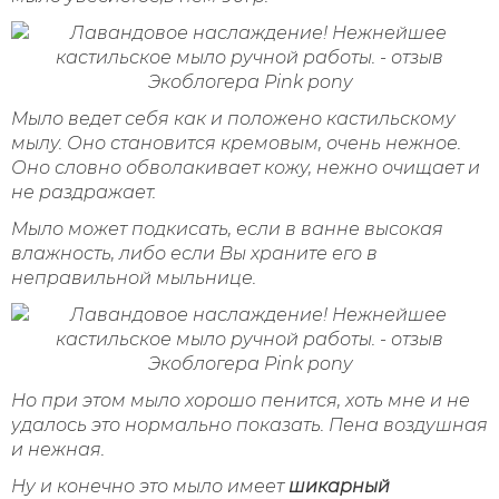
Мыло ведет себя как и положено кастильскому
мылу. Оно становится кремовым, очень нежное.
Оно словно обволакивает кожу, нежно очищает и
не раздражает.
Мыло может подкисать, если в ванне высокая
влажность, либо если Вы храните его в
неправильной мыльнице.
Но при этом мыло хорошо пенится, хоть мне и не
удалось это нормально показать.
Пена воздушная
и нежная.
Ну и конечно это мыло имеет
шикарный