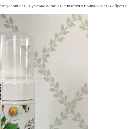
исто условность. Бумажка легко отлепляется и приклеивается обратно