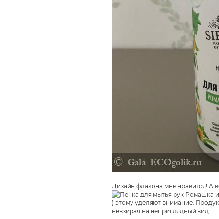
Дизайн флакона мне нравится! А в
) этому уделяют внимание. Продук
невзирая на неприглядный вид.