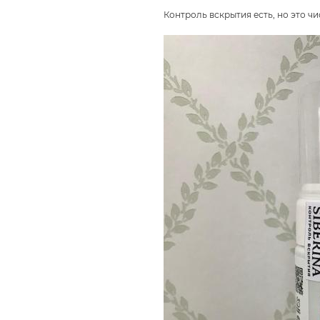
Контроль вскрытия есть, но это ч