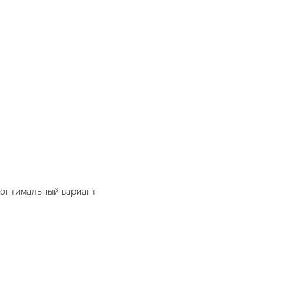
й оптимальный вариант