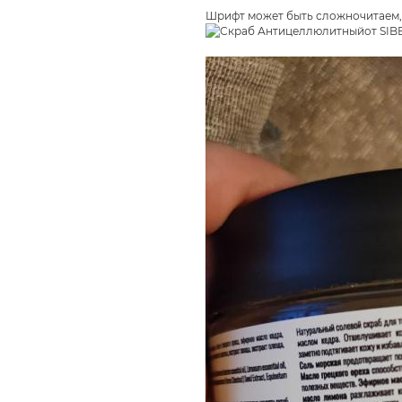
Шрифт может быть сложночитаем, 