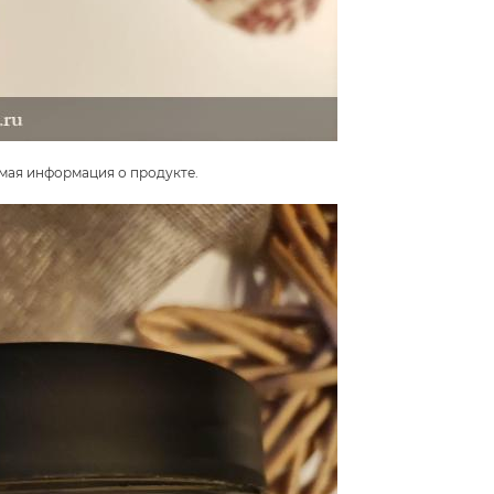
имая информация о продукте.