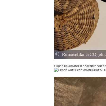
Скраб находится в пластиковой 