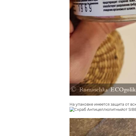
На упаковке имеется защита от вс