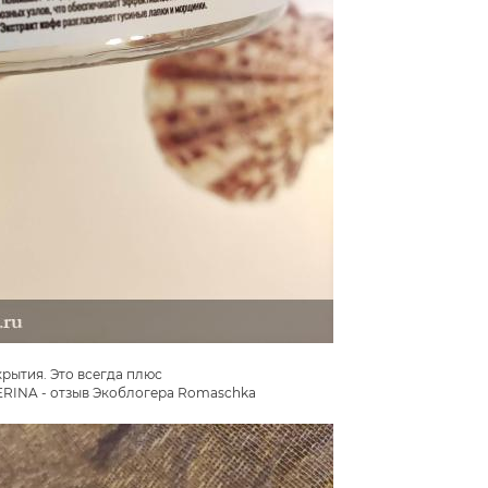
крытия. Это всегда плюс