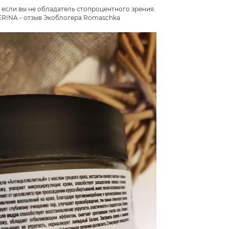
если вы не обладатель стопроцентного зрения.