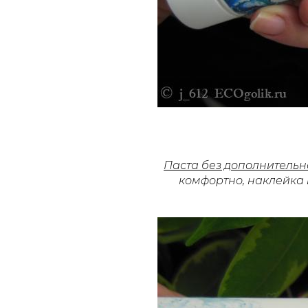
Паста без дополнительн
комфортно, наклейка 