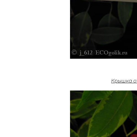
Крышка о