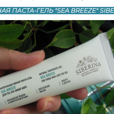
АЯ ПАСТА-ГЕЛЬ "SEA BREEZE" SIB