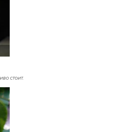
иво стоит.