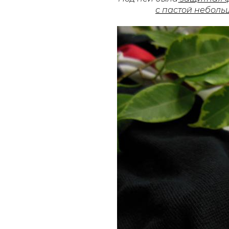
с пастой неболь