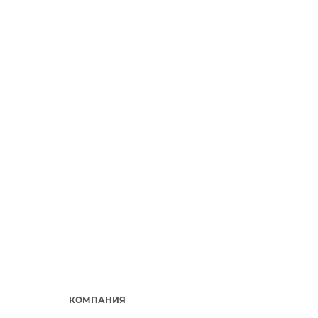
КОМПАНИЯ