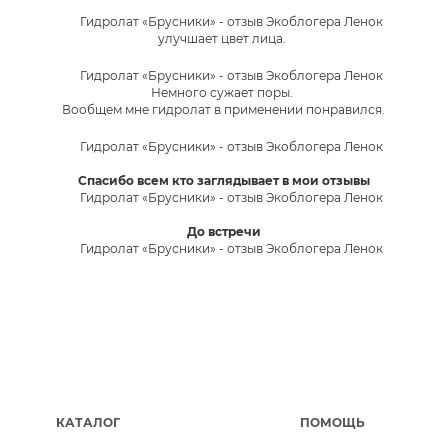
улучшает цвет лица.
Немного сужает поры.
Вообщем мне гидролат в применении понравился.
Спасибо всем кто заглядывает в мои отзывы
До встречи
КАТАЛОГ
ПОМОЩЬ