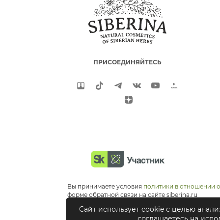
ПРИСОЕДИНЯЙТЕСЬ
Вы принимаете условия
политики в отношении 
форме обратной связи на сайте siberina.ru
Сайт использует cookie с целью анал
соглашаетесь на испо