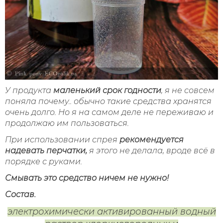
У продукта
маленький срок годности
, я не совсем
поняла почему.. обычно такие средства хранятся
очень долго. Но я на самом деле не переживаю и
продолжаю им пользоваться.
При использовании спрея
рекомендуется
надевать перчатки,
я этого не делала, вроде всё в
порядке с руками.
Смывать это средство ничем не нужно!
Состав.
электрохимически активированный водный