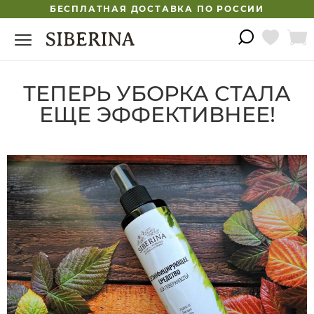
БЕСПЛАТНАЯ ДОСТАВКА ПО РОССИИ
ТЕПЕРЬ УБОРКА СТАЛА
ЕЩЕ ЭФФЕКТИВНЕЕ!