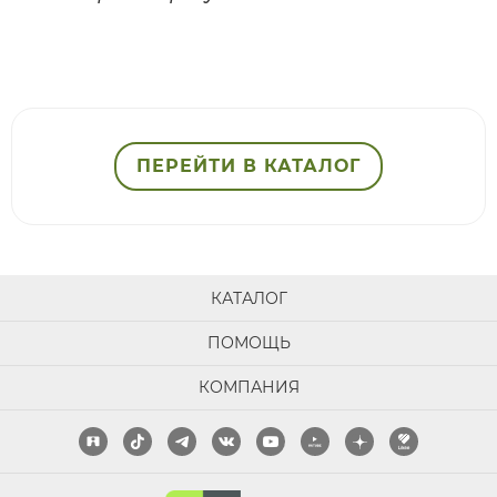
ПЕРЕЙТИ В КАТАЛОГ
КАТАЛОГ
ПОМОЩЬ
КОМПАНИЯ