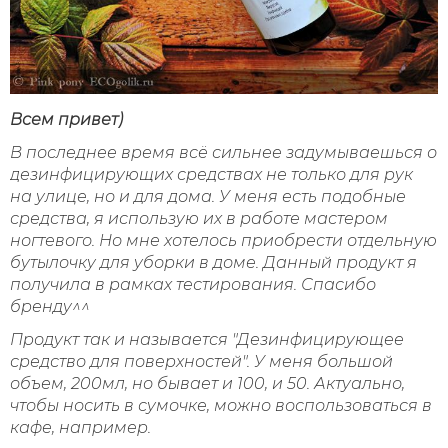
Всем привет)
В последнее время всё сильнее задумываешься о
дезинфицирующих средствах не только для рук
на улице, но и для дома. У меня есть подобные
средства, я использую их в работе мастером
ногтевого. Но мне хотелось приобрести отдельную
бутылочку для уборки в доме. Данный продукт я
получила в рамках тестирования. Спасибо
бренду^^
Продукт так и называется "Дезинфицирующее
средство для поверхностей". У меня большой
объем, 200мл, но бывает и 100, и 50. Актуально,
чтобы носить в сумочке, можно воспользоваться в
кафе, например.