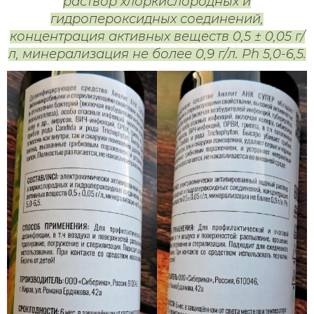
раствор хлоркислородных и
гидропероксидных соединений,
концентрация активных веществ 0,5 ± 0,05 г/
л, минерализация не более 0,9 г/л. Ph 5,0-6,5.