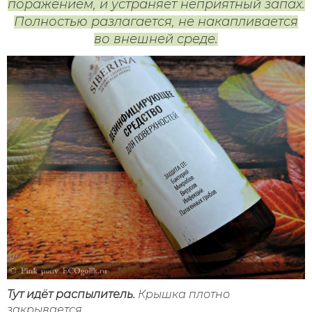
поражением, и устраняет неприятный запах.
Полностью разлагается, не накапливается
во внешней среде.
Тут идёт распылитель.
Крышка плотно
закрывается.