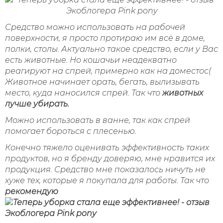
Средство можно использовать на рабочей
поверхности, я просто протираю им всё в доме,
полки, столы. Актуально такое средство, если у Вас
есть животные. Но кошачьи неадекватно
реагируют на спрей, примерно как на доместос(
Животное начинает орать, бегать, вылизывать
место, куда наносился спрей. Так что
животных
лучше убирать.
Можно использовать в ванне, так как спрей
помогает бороться с плесенью.
Конечно тяжело оценивать эффективность таких
продуктов, но я бренду доверяю, мне нравится их
продукция. Средство мне показалось ничуть не
хуже тех, которые я покупала для работы. Так что
рекомендую