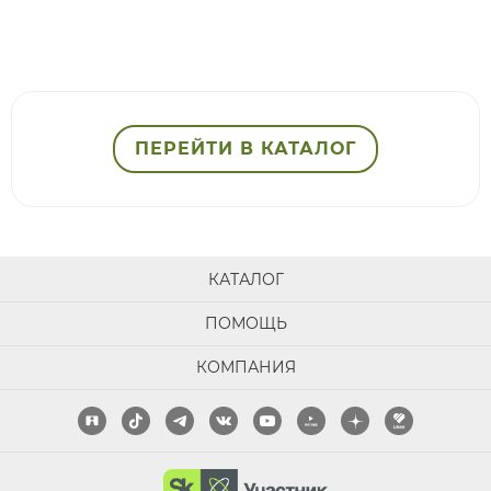
ПЕРЕЙТИ В КАТАЛОГ
КАТАЛОГ
ПОМОЩЬ
КОМПАНИЯ