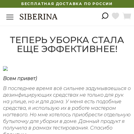
БЕСПЛАТНАЯ ДОСТАВКА ПО РОССИИ
ТЕПЕРЬ УБОРКА СТАЛА
ЕЩЕ ЭФФЕКТИВНЕЕ!
Всем привет)
В последнее время всё сильнее задумываешься о
дезинфицирующих средствах не только для рук
на улице, но и для дома. У меня есть подобные
средства, я использую их в работе мастером
ногтевого. Но мне хотелось приобрести отдельную
бутылочку для уборки в доме. Данный продукт я
получила в рамках тестирования. Спасибо