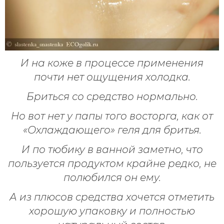
И на коже в процессе применения
почти нет ощущения холодка.
Бриться со средство нормально.
Но вот нет у папы того восторга, как от
«Охлаждающего» геля для бритья.
И по тюбику в ванной заметно, что
пользуется продуктом крайне редко, не
полюбился он ему.
А из плюсов средства хочется отметить
хорошую упаковку и полностью