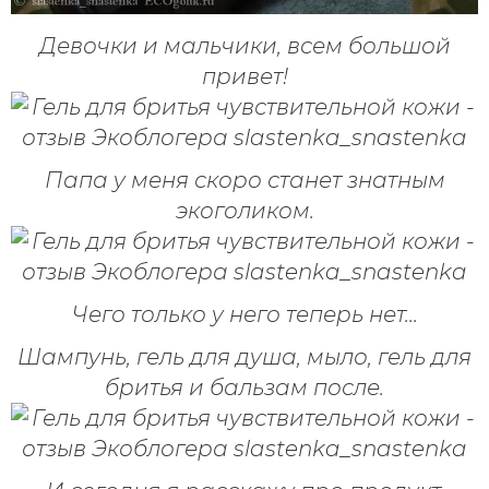
Девочки и мальчики, всем большой
привет!
Папа у меня скоро станет знатным
экоголиком.
Чего только у него теперь нет...
Шампунь, гель для душа, мыло, гель для
бритья и бальзам после.