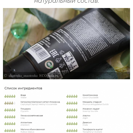
натуральный состав.