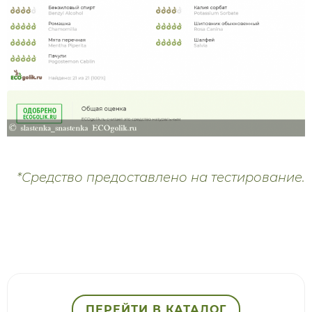
*Средство предоставлено на тестирование.
ПЕРЕЙТИ В КАТАЛОГ