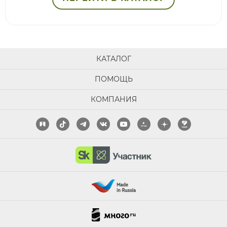
КАТАЛОГ
ПОМОЩЬ
КОМПАНИЯ