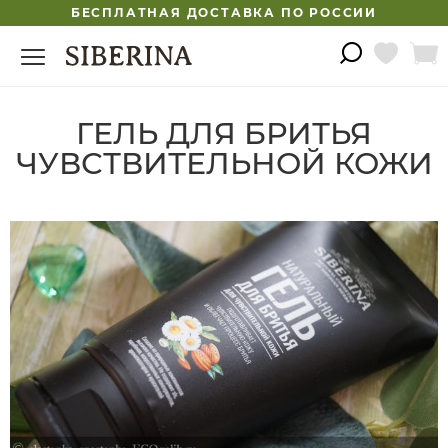
БЕСПЛАТНАЯ ДОСТАВКА ПО РОССИИ
ГЕЛЬ ДЛЯ БРИТЬЯ
ЧУВСТВИТЕЛЬНОЙ КОЖИ