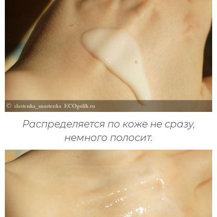
Распределяется по коже не сразу,
немного полосит.