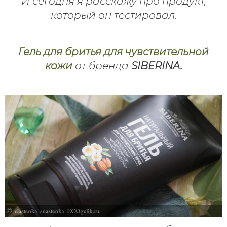
И сегодня я расскажу про продукт,
который он тестировал.
Гель для бритья для чувствительной
кожи
от бренда
SIBERINA.