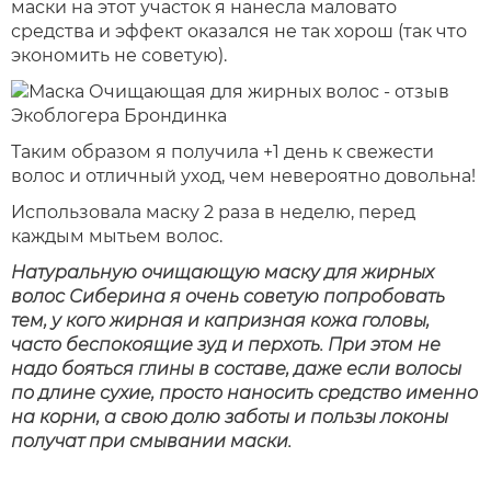
маски на этот участок я нанесла маловато
средства и эффект оказался не так хорош (так что
экономить не советую).
Таким образом я получила +1 день к свежести
волос и отличный уход, чем невероятно довольна!
Использовала маску 2 раза в неделю, перед
каждым мытьем волос.
Натуральную очищающую маску для жирных
волос Сиберина я очень советую попробовать
тем, у кого жирная и капризная кожа головы,
часто беспокоящие зуд и перхоть. При этом не
надо бояться глины в составе, даже если волосы
по длине сухие, просто наносить средство именно
на корни, а свою долю заботы и пользы локоны
получат при смывании маски.