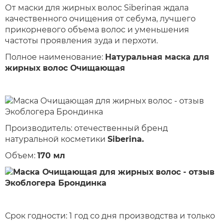
От маски для жирных волос Siberinaя ждала
качественного очищения от себума, лучшего
прикорневого объема волос и уменьшения
частоты проявления зуда и перхоти.
Полное наименование:
Натуральная маска для
жирных волос Очищающая
Производитель: отечественный бренд
натуральной косметики
Siberina.
Объем:
170 мл
Срок годности: 1 год со дня производства и только