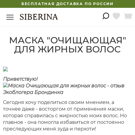
БЕСПЛАТНАЯ ДОСТАВКА ПО РОССИИ
МАСКА "ОЧИЩАЮЩАЯ"
ДЛЯ ЖИРНЫХ ВОЛОС
Приветствую!
Сегодня хочу поделиться своим мнением, а
точнее даже - восторгом от применения маски,
которая справилась с жирностью моих волос. Но
главное - она помогла избавиться от постоянно
преследующих меня зуда и перхоти!