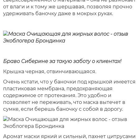
от влаги и к тому же шершавая, позволяя прочно
удерживать баночку даже в мокрых руках.
Браво Сиберине за такую заботу о клиентах!
Крышка черная, отвинчивающаяся.
Очень кстати, что у баночки под крышкой имеется
пластиковая мембрана, предохраняющая
содержимое от протекания. Это удобно и
позволяет не переживать, что маска вытечет в
сумке, если берешь баночку с собой в дорогу.
Аромат маски яркий и сильный, пахнет цитрусами