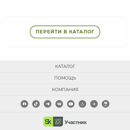
ПЕРЕЙТИ В КАТАЛОГ
КАТАЛОГ
ПОМОЩЬ
КОМПАНИЯ