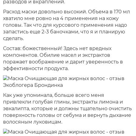
разводов и вкраплений.
Расход маски довольно высокий. Объема в 170 мл
хватило мне ровно на 4 применения на кожу
головы. Так что для курсового применения надо
запастись еще 2-3 баночками, что я и планирую
сделать.
Состав: божественный! Здесь нет вредных
компонентов. Обилие масел и экстрактов
поражает воображение и дарит уверенность в
эффективности продукта.
Как уже упоминала, больше всего меня
привлекли голубая глины, экстракты лимона и
эвкалипта, которые и должны тщательно очистить
поверхность головы от себума и вернуть дыхание
волосяным луковицам.