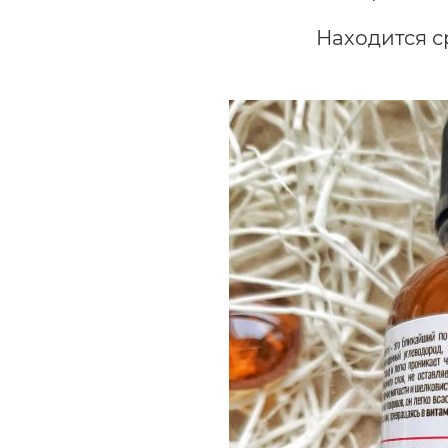
Находится с