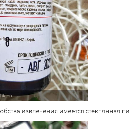
обства извлечения имеется стеклянная п