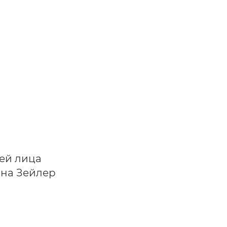
ей лица