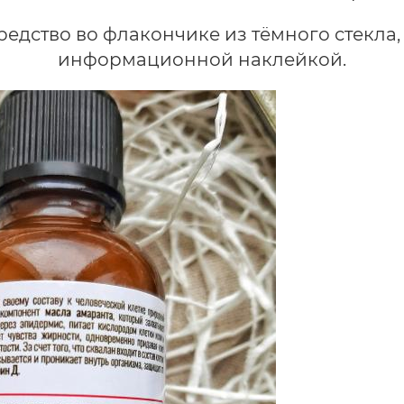
редство во флакончике из тёмного стекла
информационной наклейкой.