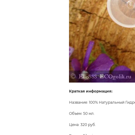
Краткая информация:
Название: 100% Натуральный Гидр
Объем: 50 мл.
Цена: 320 руб.