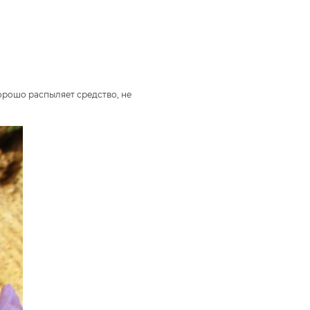
орошо распыляет средство, не