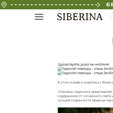
Б
Здравствуйте, дорогие читатели!
В этом отзыве я поделюсь с Вами 
Упаковка гидролата представляет
содержимое от солнечного света и
лучшей сохранности эфирных масел