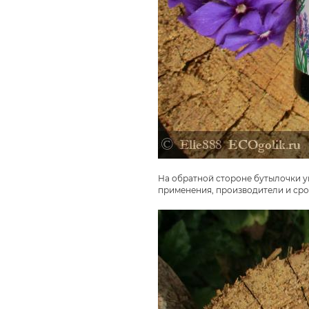
На обратной стороне бутылочки у
применения, производители и сро