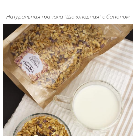
Натуральная гранола "Шоколадная" с бананом