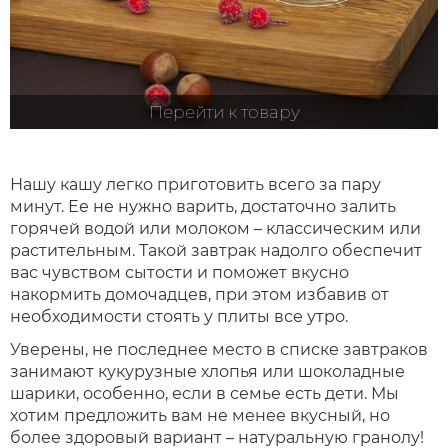
Перейти к товару
Нашу кашу легко приготовить всего за пару
минут. Ее не нужно варить, достаточно залить
горячей водой или молоком – классическим или
растительным. Такой завтрак надолго обеспечит
вас чувством сытости и поможет вкусно
накормить домочадцев, при этом избавив от
необходимости стоять у плиты все утро.
Уверены, не последнее место в списке завтраков
занимают кукурузные хлопья или шоколадные
шарики, особенно, если в семье есть дети. Мы
хотим предложить вам не менее вкусный, но
более здоровый вариант – натуральную гранолу!