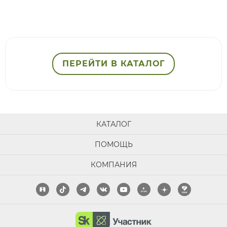
ПЕРЕЙТИ В КАТАЛОГ
КАТАЛОГ
ПОМОЩЬ
КОМПАНИЯ