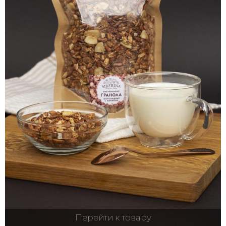
Перейти к товару