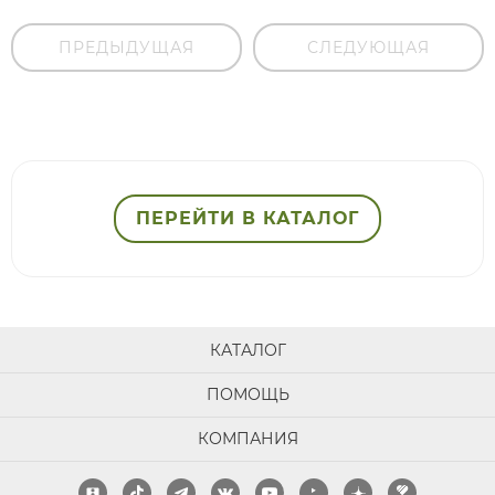
ПРЕДЫДУЩАЯ
СЛЕДУЮЩАЯ
ПЕРЕЙТИ В КАТАЛОГ
КАТАЛОГ
ПОМОЩЬ
КОМПАНИЯ