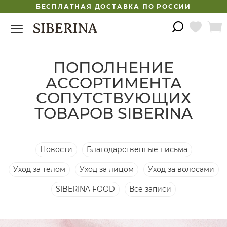
БЕСПЛАТНАЯ ДОСТАВКА ПО РОССИИ
ПОПОЛНЕНИЕ
АССОРТИМЕНТА
СОПУТСТВУЮЩИХ
ТОВАРОВ SIBERINA
Новости
Благодарственные письма
Уход за телом
Уход за лицом
Уход за волосами
SIBERINA FOOD
Все записи