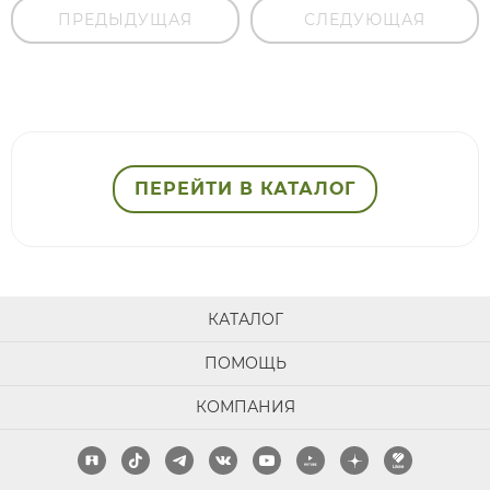
ПРЕДЫДУЩАЯ
СЛЕДУЮЩАЯ
ПЕРЕЙТИ В КАТАЛОГ
КАТАЛОГ
ПОМОЩЬ
КОМПАНИЯ