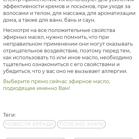
эффективности кремов и лосьонов, при уходе за
волосами и телом, для массажа, для ароматизации
дома, а также для ванн, бань и саун.
Несмотря на все положительные свойства
эфирных масел, нужно помнить, что при
неправильном применении они могут оказывать
отрицательное воздействие, поэтому перед тем,
как использовать то или иное масло, необходимо
тщательно ознакомиться с его свойствами и
убедиться, что у вас оно не вызывает аллергии.
Выберите прямо сейчас эфирное масло,
подходящее именно Вам!
Теги:
НОВОСТИ БРЕНДА
ПОЛЕЗНО ЗНАТЬ