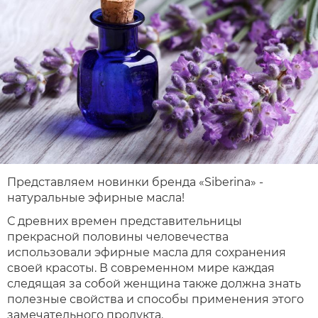
Представляем новинки бренда «Siberina» -
натуральные эфирные масла!
С древних времен представительницы
прекрасной половины человечества
использовали эфирные масла для сохранения
своей красоты. В современном мире каждая
следящая за собой женщина также должна знать
полезные свойства и способы применения этого
замечательного продукта.