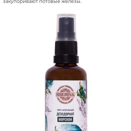
закупоривают потовые железы.