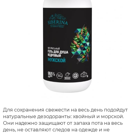
Для сохранения свежести на весь день подойдут
натуральные дезодоранты: хвойный и морской.
Они надежно защищают от запаха пота на весь
день, не оставляют следов на одежде и не