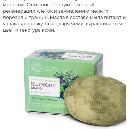
морским. Они способствуют быстрой
регенерации клеток и заживлению мелких
порезов и трещин. Масла в составе мыла питают и
увлажняют кожу, благодаря чему выравнивается
цвет и текстура кожи.