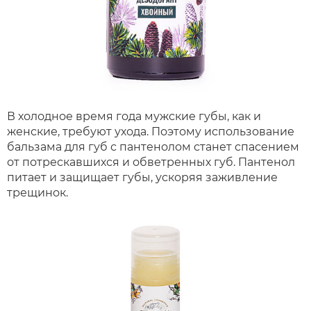
В холодное время года мужские губы, как и
женские, требуют ухода. Поэтому использование
бальзама для губ с пантенолом станет спасением
от потрескавшихся и обветренных губ. Пантенол
питает и защищает губы, ускоряя заживление
трещинок.