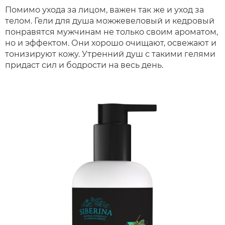
Помимо ухода за лицом, важен так же и уход за
телом. Гели для душа можжевеловый и кедровый
понравятся мужчинам не только своим ароматом,
но и эффектом. Они хорошо очищают, освежают и
тонизируют кожу. Утренний душ с такими гелями
придаст сил и бодрости на весь день.