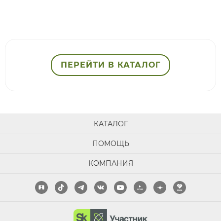
ПЕРЕЙТИ В КАТАЛОГ
КАТАЛОГ
ПОМОЩЬ
КОМПАНИЯ