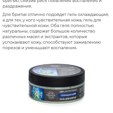
бритью, снизив риск появления воспаления и
раздражения.
Для бритья отлично подойдет гель охлаждающий,
а для тех, у кого чувствительная кожа, гель для
чувствительной кожи. Оба геля полностью
натуральны, содержат большое количество
различных масел и экстрактов, которые
успокаивают кожу, способствуют заживлению
порезов и уменьшают воспаления.