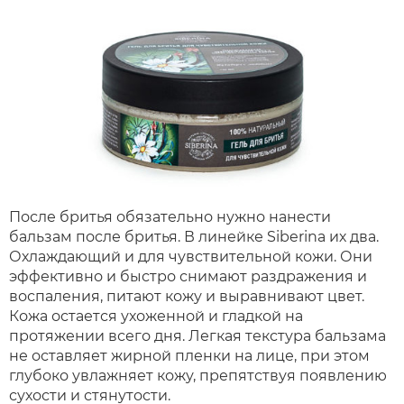
После бритья обязательно нужно нанести
бальзам после бритья. В линейке Siberina их два.
Охлаждающий и для чувствительной кожи. Они
эффективно и быстро снимают раздражения и
воспаления, питают кожу и выравнивают цвет.
Кожа остается ухоженной и гладкой на
протяжении всего дня. Легкая текстура бальзама
не оставляет жирной пленки на лице, при этом
глубоко увлажняет кожу, препятствуя появлению
сухости и стянутости.