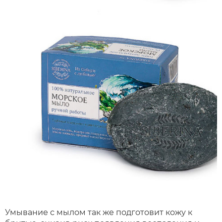
Умывание с мылом так же подготовит кожу к