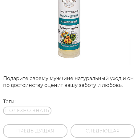
Подарите своему мужчине натуральный уход и он
по достоинству оценит вашу заботу и любовь.
Теги:
ПОЛЕЗНО ЗНАТЬ
ПРЕДЫДУЩАЯ
СЛЕДУЮЩАЯ