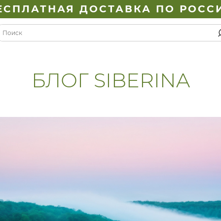
ЕСПЛАТНАЯ ДОСТАВКА ПО РОСС
БЛОГ SIBERINA