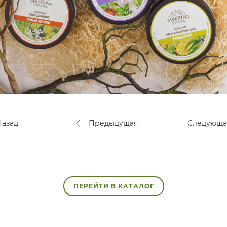
азад
Предыдущая
Следующ
ПЕРЕЙТИ В КАТАЛОГ