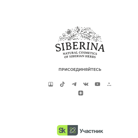
ПРИСОЕДИНЯЙТЕСЬ